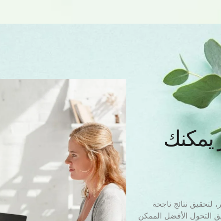
 يمكنك
 لتحقيق نتائج ناجحة
يق التحول الأفضل الممكن