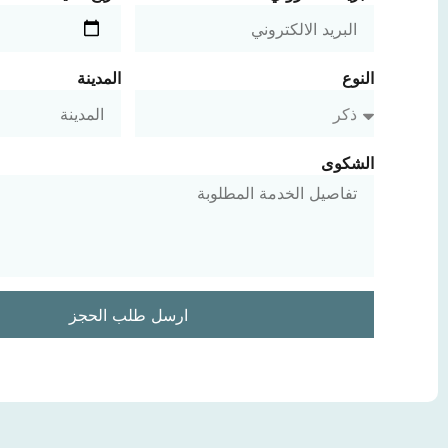
النوع
المدينة
الشكوى
ارسل طلب الحجز