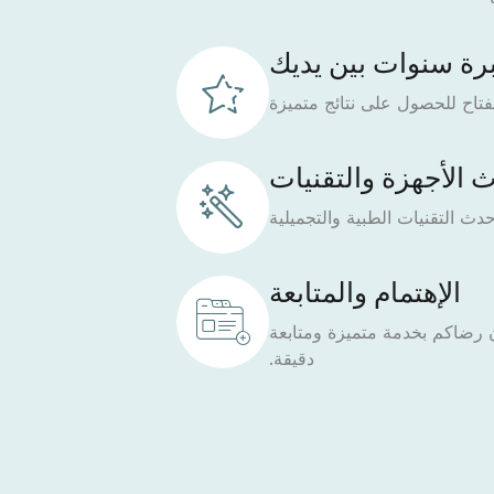
رة سنوات بين يديك
فتاح للحصول على نتائج متميزة
 الأجهزة والتقنيات
دث التقنيات الطبية والتجميلية
الإهتمام والمتابعة
رضاكم بخدمة متميزة ومتابعة
دقيقة.