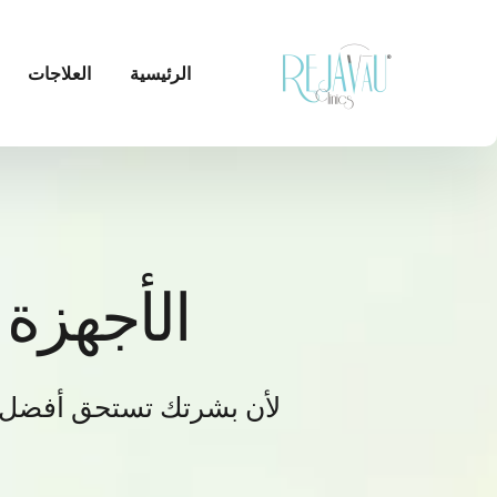
الرئيسية
العلاجات
الأجهزة
لأن بشرتك تستحق أفضل ال