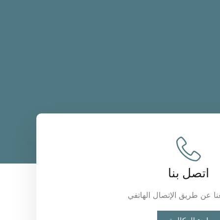
اتصل بنا
ا عن طريق الإتصال الهاتفي