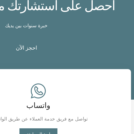
احصل على استشارتك مع خ
خبرة سنوات بين يديك
احجز الآن
واتساب
تواصل مع فريق خدمة العملاء عن طريق الوا