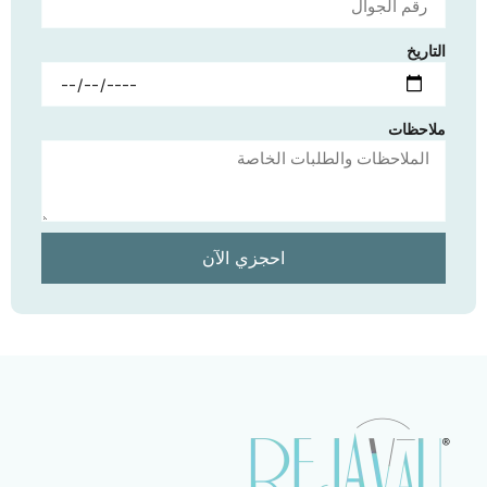
التاريخ
ملاحظات
احجزي الآن