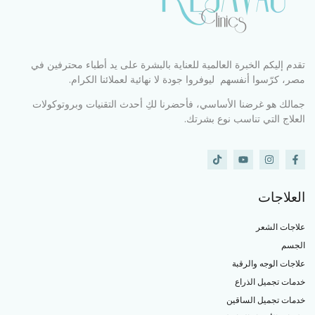
تقدم إليكم الخبرة العالمية للعناية بالبشرة على يد أطباء محترفين في
مصر، كرّسوا أنفسهم ليوفروا جودة لا نهائية لعملائنا الكرام.
جمالك هو غرضنا الأساسي، فأحضرنا لكِ أحدث التقنيات وبروتوكولات
العلاج التي تناسب نوع بشرتك.
العلاجات
علاجات الشعر
الجسم
علاجات الوجه والرقبة
خدمات تجميل الذراع
خدمات تجميل الساقين