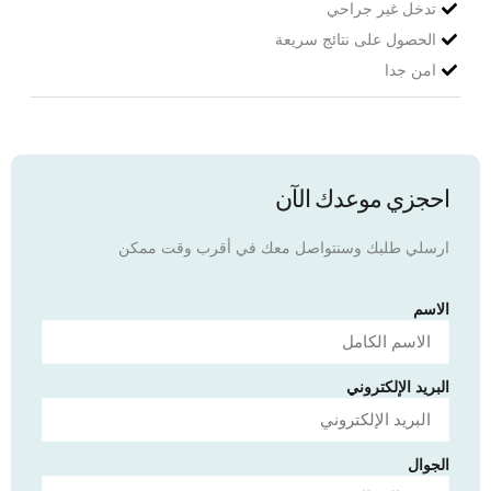
تدخل غير جراحي
الحصول على نتائج سريعة
امن جدا
احجزي موعدك الآن
ارسلي طلبك وسنتواصل معك في أقرب وقت ممكن
الاسم
البريد الإلكتروني
الجوال