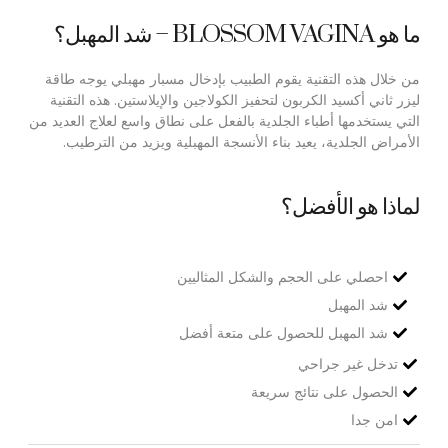
ما هو BLOSSOM VAGINA – شد المهبل؟
من خلال هذه التقنية يقوم الطبيب بإدخال مسبار مهبلي يوجه طاقة
ليزر ثاني أكسيد الكربون لتحفيز الكولاجين والإيلاستين. هذه التقنية
التي يستخدمها أطباء الجلدية بالفعل على نطاق واسع لعلاج العديد من
الأمراض الجلدية، يعيد بناء الأنسجة المهبلية ويزيد من الترطيب.
لماذا هو الأفضل؟
احصلي على الحجم والشكل المثاليين
شد المهبل
شد المهبل للحصول على متعة أفضل
تدخل غير جراحي
الحصول على نتائج سريعة
امن جدا