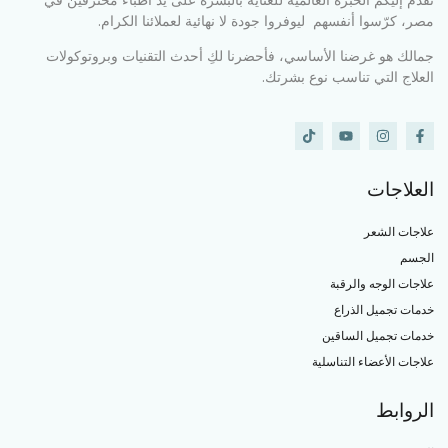
مصر، كرّسوا أنفسهم ليوفروا جودة لا نهائية لعملائنا الكرام.
جمالك هو غرضنا الأساسي، فأحضرنا لكِ أحدث التقنيات وبروتوكولات
العلاج التي تناسب نوع بشرتك.
العلاجات
علاجات الشعر
الجسم
علاجات الوجه والرقبة
خدمات تجميل الذراع
خدمات تجميل الساقين
علاجات الأعضاء التناسلية
الروابط