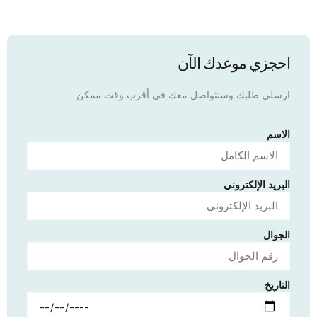
احجزي موعدك الآن
ارسلي طلبك وسنتواصل معك في أقرب وقت ممكن
الاسم
البريد الإلكتروني
الجوال
التاريخ