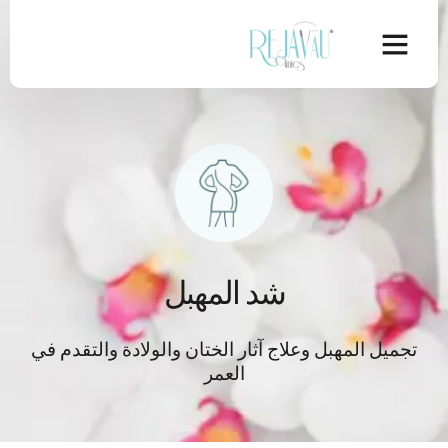
شد المهبل
تجميل المهبل وعلاج آثار الختان والولادة والتقدم في
العمر