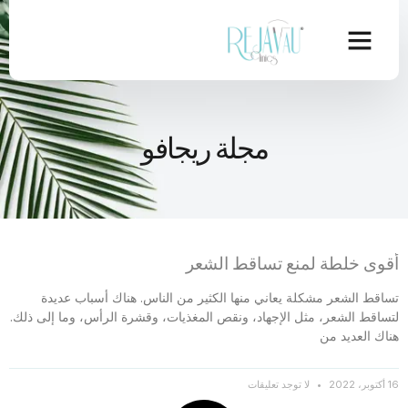
مجلة ريجافو
أقوى خلطة لمنع تساقط الشعر
تساقط الشعر مشكلة يعاني منها الكثير من الناس. هناك أسباب عديدة
لتساقط الشعر، مثل الإجهاد، ونقص المغذيات، وقشرة الرأس، وما إلى ذلك.
هناك العديد من
16 أكتوبر، 2022
لا توجد تعليقات