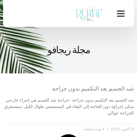
مجلة ريجافو
شد الجسم بعد التكميم بدون جراحة
شد الجسم بعد التكميم بدون جراحة -جراحة شد الجسم هي إجراء خارجي
يمكن إجراؤه دون الحاجة إلى البقاء في المستشفى طوال الليل. ستستغرق
الجراحة حوالي
21 أكتوبر، 2022
لا توجد تعليقات