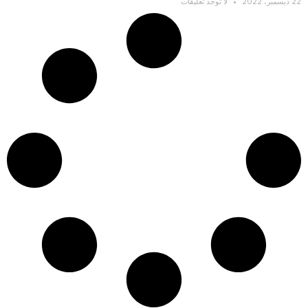
22 ديسمبر، 2022
لا توجد تعليقات