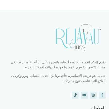
تقدم إليكم الخبرة العالمية للعناية بالبشرة على يد أطباء محترفين في
مصر، كرّسوا أنفسهم ليوفروا جودة لا نهائية لعملائنا الكرام.
جمالك هو غرضنا الأساسي، فأحضرنا لكِ أحدث التقنيات وبروتوكولات
العلاج التي تناسب نوع بشرتك.
العلاجات