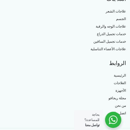
علاجات الشعر
الجسم
علاجات الوجه والرقبة
خدمات تجميل الذراع
خدمات تجميل الساقين
علاجات الأعضاء التناسلية
الروابط
الرئيسية
العلاجات
الأجهزة
مجلة ريجافو
من نحن
اتصل بنا
بحاجة
للمساعدة؟
تواصل معنا