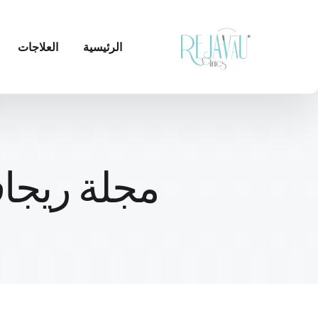
الرئيسية
العلاجات
مجلة ريجاف