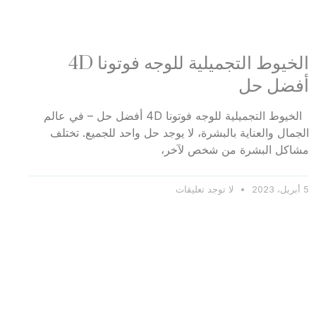
الخيوط التجميلية للوجه فوتونا 4D
أفضل حل
الخيوط التجميلية للوجه فوتونا 4D أفضل حل – في عالم
الجمال والعناية بالبشرة، لا يوجد حل واحد للجميع. تختلف
مشاكل البشرة من شخص لآخر،
5 أبريل، 2023
لا توجد تعليقات