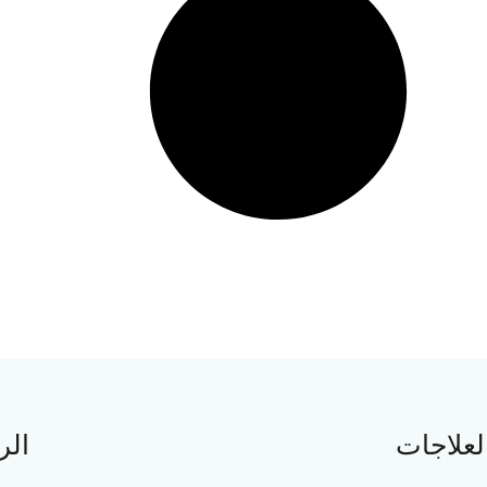
لعلاجات
الر