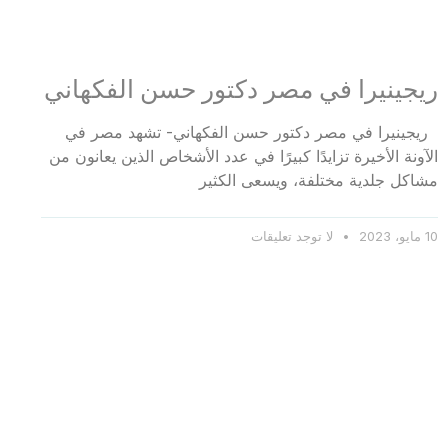
ريجينيرا في مصر دكتور حسن الفكهاني
ريجينيرا في مصر دكتور حسن الفكهاني- تشهد مصر في
الآونة الأخيرة تزايدًا كبيرًا في عدد الأشخاص الذين يعانون من
مشاكل جلدية مختلفة، ويسعى الكثير
10 مايو، 2023
لا توجد تعليقات