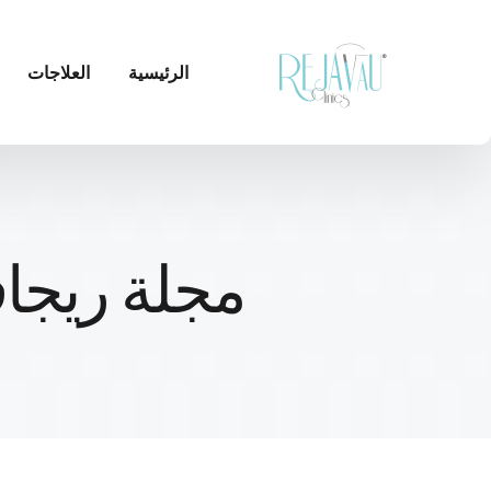
الرئيسية
العلاجات
مجلة ريجاف