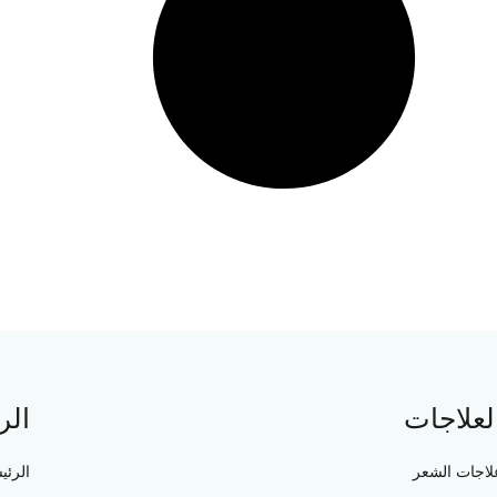
لعلاجات
الر
لاجات الشعر
الرئي