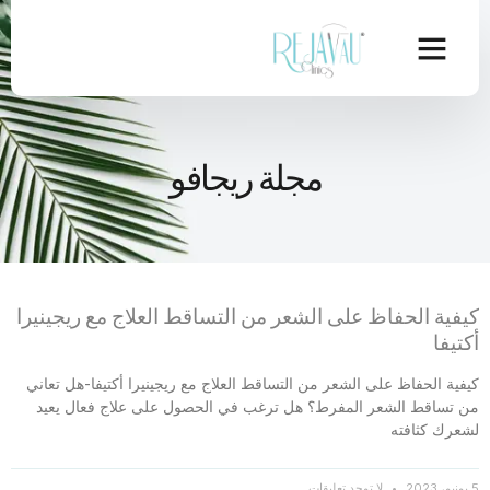
مجلة ريجافو
كيفية الحفاظ على الشعر من التساقط العلاج مع ريجينيرا
أكتيفا
كيفية الحفاظ على الشعر من التساقط العلاج مع ريجينيرا أكتيفا-هل تعاني
من تساقط الشعر المفرط؟ هل ترغب في الحصول على علاج فعال يعيد
لشعرك كثافته
5 يونيو، 2023
لا توجد تعليقات