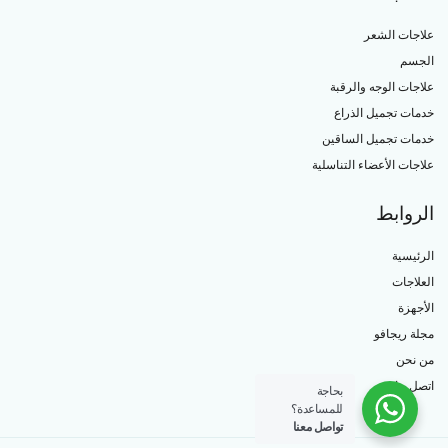
علاجات الشعر
الجسم
علاجات الوجه والرقبة
خدمات تجميل الذراع
خدمات تجميل الساقين
علاجات الأعضاء التناسلية
الروابط
الرئيسية
العلاجات
الأجهزة
مجلة ريجافو
من نحن
اتصل بنا
بحاجة
للمساعدة؟
تواصل معنا