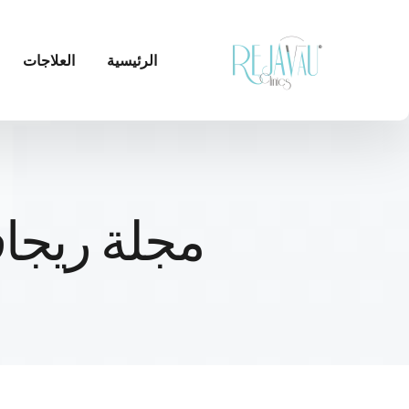
الرئيسية
العلاجات
مجلة ريجاف