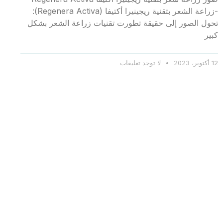
-زراعة الشعر بتقنية ريجينيرا أكتيفا (Regenera Activa):
تحول الصور إلى حقيقة تطورت تقنيات زراعة الشعر بشكل
كبير
12 أكتوبر، 2023
لا توجد تعليقات