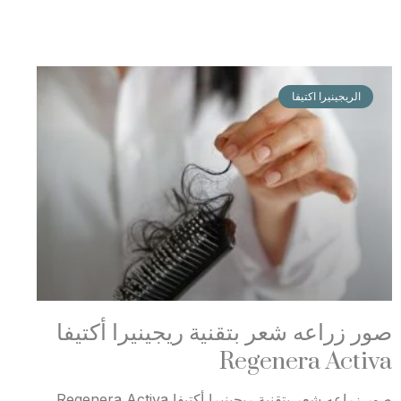
الريجينيرا اكتيفا
صور زراعه شعر بتقنية ريجينيرا أكتيفا
Regenera Activa
صور زراعه شعر بتقنية ريجينيرا أكتيفا Regenera Activa