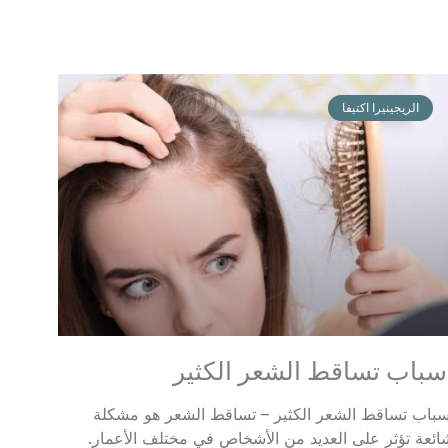
الريجينيرا اكتيفا
سباب تساقط الشعر الكثير
سباب تساقط الشعر الكثير – تساقط الشعر هو مشكلة
ائعة تؤثر على العديد من الأشخاص في مختلف الأعمار.