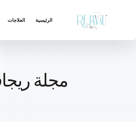
الرئيسية
العلاجات
مجلة ريجاف