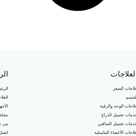
لعلاجات
الر
لاجات الشعر
الرئي
لجسم
العلا
لاجات الوجه والرقبة
الأجه
دمات تجميل الذراع
مجلة 
دمات تجميل الساقين
من ن
لاجات الأعضاء التناسلية
اتصل 