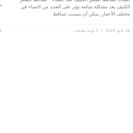
ي
الكثيف يعد مشكلة شائعة تؤثر على العديد من النساء في
مختلف الأعمار. يمكن أن يتسبب تساقط
28 مايو، 2024
لا توجد تعليقات
28 ماي