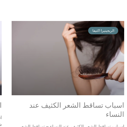
الريجينيرا اكتيفا
اسباب تساقط الشعر الكثيف عند
ا
النساء
ا
ش
اسباب تساقط الشعر الكثيف عند النساء – تساقط الشعر