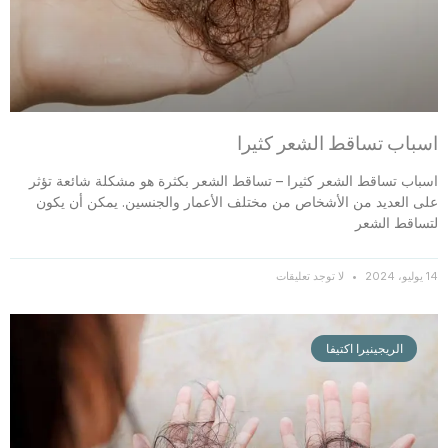
اسباب تساقط الشعر كثيرا
اسباب تساقط الشعر كثيرا – تساقط الشعر بكثرة هو مشكلة شائعة تؤثر
على العديد من الأشخاص من مختلف الأعمار والجنسين. يمكن أن يكون
لتساقط الشعر
14 يوليو، 2024
لا توجد تعليقات
الريجينيرا اكتيفا