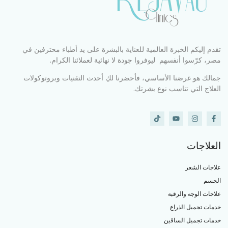
تقدم إليكم الخبرة العالمية للعناية بالبشرة على يد أطباء محترفين في
مصر، كرّسوا أنفسهم ليوفروا جودة لا نهائية لعملائنا الكرام.
جمالك هو غرضنا الأساسي، فأحضرنا لكِ أحدث التقنيات وبروتوكولات
العلاج التي تناسب نوع بشرتك.
العلاجات
علاجات الشعر
الجسم
علاجات الوجه والرقبة
خدمات تجميل الذراع
خدمات تجميل الساقين