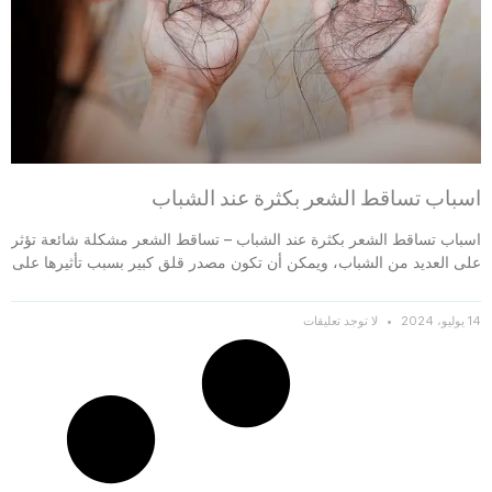
اسباب تساقط الشعر بكثرة عند الشباب
اسباب تساقط الشعر بكثرة عند الشباب – تساقط الشعر مشكلة شائعة تؤثر
على العديد من الشباب، ويمكن أن تكون مصدر قلق كبير بسبب تأثيرها على
14 يوليو، 2024
لا توجد تعليقات