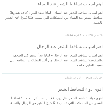
اهم اسباب تساقط الشعر عند النساء
اهم اسباب تساقط الشعر عند النساء – لماذا تفقد المرأة كثافة شعرها؟
تساقط الشعر عند النساء من المشكلات التي تسبب قلقًا كبيرًا، لأن الشعر
بالنسبة
25 مايو، 2026
لا توجد تعليقات
اهم اسباب تساقط الشعر عند الرجال
اهم اسباب تساقط الشعر عند الرجال – لماذا يبدأ الشعر في الضعف
والسقوط؟ تساقط الشعر عند الرجال من أكثر المشكلات الشائعة التي
تسبب القلق، خاصة
24 مايو، 2026
لا توجد تعليقات
اقوى دواء لتساقط الشعر
اقوى دواء لتساقط الشعر- هل يوجد علاج يناسب كل الحالات؟ تساقط
الشعر من المشكلات التي تسبب قلقًا كبيرًا للكثير من الرجال والنساء،