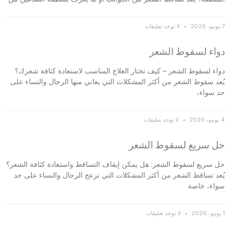
7 يونيو، 2026
لا توجد تعليقات
دواء لسقوط الشعر
دواء لسقوط الشعر – كيف تختار العلاج المناسب لاستعادة كثافة شعرك؟
يُعد سقوط الشعر من أكثر المشكلات التي يعاني منها الرجال والنساء على
حد سواء،
4 يونيو، 2026
لا توجد تعليقات
حل سريع لسقوط الشعر
حل سريع لسقوط الشعر: هل يمكن إيقاف التساقط واستعادة كثافة الشعر؟
يُعد تساقط الشعر من أكثر المشكلات التي تزعج الرجال والنساء على حد
سواء، خاصة
1 يونيو، 2026
لا توجد تعليقات