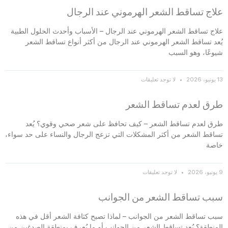
علاج تساقط الشعر الهرموني عند الرجال
علاج تساقط الشعر الهرموني عند الرجال – الأسباب وأحدث الحلول الطبية
يُعد تساقط الشعر الهرموني عند الرجال من أكثر أنواع تساقط الشعر
شيوعًا، وهو السبب
13 يونيو، 2026
لا توجد تعليقات
طرق لعدم تساقط الشعر
طرق لعدم تساقط الشعر – كيف تحافظ على شعر صحي وقوي؟ يُعد
تساقط الشعر من أكثر المشكلات التي تزعج الرجال والنساء على حد سواء،
خاصة
9 يونيو، 2026
لا توجد تعليقات
سبب تساقط الشعر من الجوانب
سبب تساقط الشعر من الجوانب – لماذا تصبح كثافة الشعر أقل في هذه
المنطقة؟ يُعد تساقط الشعر من الجوانب أو ما يُعرف بمنطقة الصدغين من