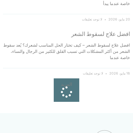
خاصة عندما يبدأ
20 مايو، 2026
لا توجد تعليقات
افضل علاج لسقوط الشعر
افضل علاج لسقوط الشعر – كيف تختار الحل المناسب لشعرك؟ يُعد سقوط
الشعر من أكثر المشكلات التي تسبب القلق للكثير من الرجال والنساء،
خاصة عندما
18 مايو، 2026
لا توجد تعليقات
المزيد