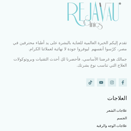
تقدم إليكم الخبرة العالمية للعناية بالبشرة على يد أطباء محترفين في
مصر، كرّسوا أنفسهم ليوفروا جودة لا نهائية لعملائنا الكرام.
جمالك هو غرضنا الأساسي، فأحضرنا لكِ أحدث التقنيات وبروتوكولات
العلاج التي تناسب نوع بشرتك.
العلاجات
علاجات الشعر
الجسم
علاجات الوجه والرقبة