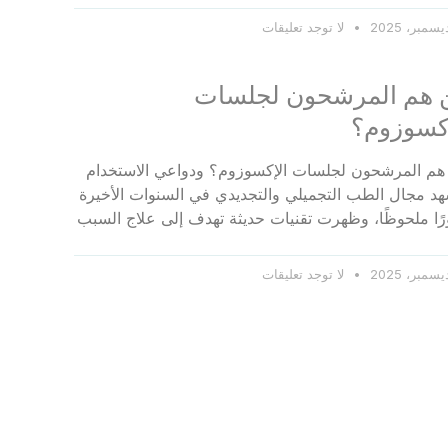
لا توجد تعليقات
 هم المرشحون لجلسات
إكسوزوم؟
هم المرشحون لجلسات الإكسوزوم؟ ودواعي الاستخدام
د مجال الطب التجميلي والتجديدي في السنوات الأخيرة
ًا ملحوظًا، وظهرت تقنيات حديثة تهدف إلى علاج السبب
لا توجد تعليقات