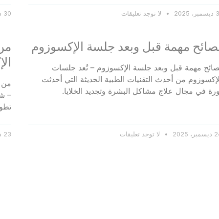
ر، 2025
لا توجد تعليقات
30 ديسمبر، 2025
صائح مهمة قبل وبعد جلسة الإكسوزوم
من
ال
صائح مهمة قبل وبعد جلسة الإكسوزوم – تُعد جلسات
لإكسوزوم من أحدث التقنيات الطبية الحديثة التي أحدثت
من 
ورة في مجال علاج مشاكل البشرة وتجديد الخلايا.
– شه
تطور
مبر، 2025
لا توجد تعليقات
23 ديسمبر، 2025