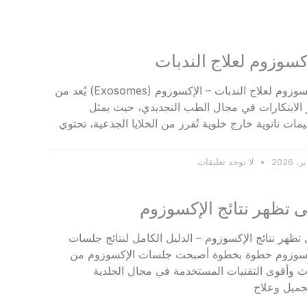
كسوزوم لعلاج الندبات
الإكسوزوم لعلاج الندبات – الإكسوزوم (Exosomes) يُعد من
 الابتكارات في مجال الطب التجديدي، حيث يمثل
ات نانوية خارج خلوية تُفرز من الخلايا الجذعية، تحتوي
لا توجد تعليقات
 تظهر نتائج الإكسوزوم
تظهر نتائج الإكسوزوم – الدليل الكامل لنتائج جلسات
كسوزوم خطوة بخطوة أصبحت جلسات الإكسوزوم من
 وأقوى التقنيات المستخدمة في مجال الجلدية
جميل وعلاج