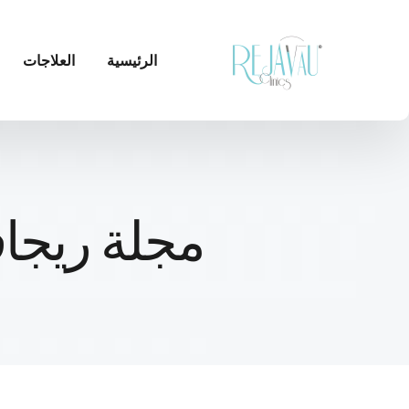
الرئيسية
العلاجات
مجلة ريجاف