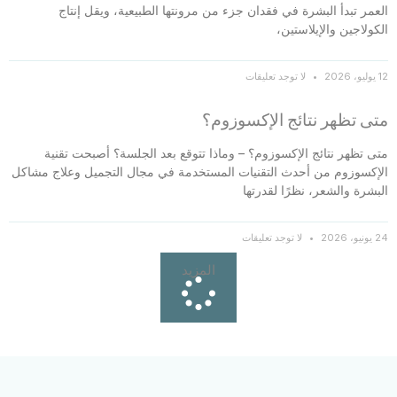
العمر تبدأ البشرة في فقدان جزء من مرونتها الطبيعية، ويقل إنتاج
الكولاجين والإيلاستين،
12 يوليو، 2026
لا توجد تعليقات
متى تظهر نتائج الإكسوزوم؟
متى تظهر نتائج الإكسوزوم؟ – وماذا تتوقع بعد الجلسة؟ أصبحت تقنية
الإكسوزوم من أحدث التقنيات المستخدمة في مجال التجميل وعلاج مشاكل
البشرة والشعر، نظرًا لقدرتها
24 يونيو، 2026
لا توجد تعليقات
المزيد