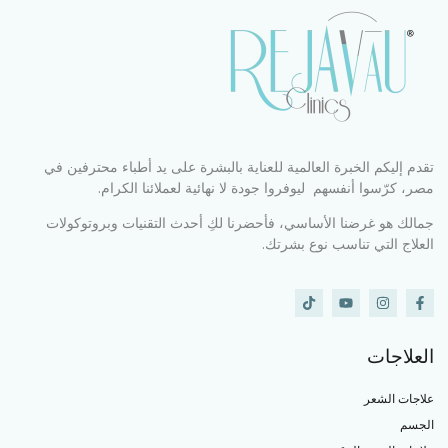
تقدم إليكم الخبرة العالمية للعناية بالبشرة على يد أطباء محترفين في
مصر، كرّسوا أنفسهم ليوفروا جودة لا نهائية لعملائنا الكرام.
جمالك هو غرضنا الأساسي، فأحضرنا لكِ أحدث التقنيات وبروتوكولات
العلاج التي تناسب نوع بشرتك.
العلاجات
علاجات الشعر
الجسم