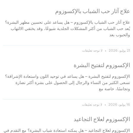
علاج آثار حب الشباب بالإكسوزوم
علاج آثار حب الشباب بالإكسوزوم – هل يساعد على تحسين مظهر البشرة؟
يُعد حب الشباب من أكثر المشكلات الجلدية شيوعًا، وقد يختفي الالتهاب
والحبوب بعد
21 يوليو، 2026
لا توجد تعليقات
الإكسوزوم لتفتيح البشرة
الإكسوزوم لتفتيح البشرة – هل يساعد في توحيد اللون واستعادة الإشراقة؟
تسعى الكثير من النساء والرجال إلى الحصول على بشرة أكثر نضارة
وتجانسًا، خاصة مع
16 يوليو، 2026
لا توجد تعليقات
الإكسوزوم لعلاج التجاعيد
الإكسوزوم لعلاج التجاعيد – هل يمكنه استعادة شباب البشرة؟ مع التقدم في