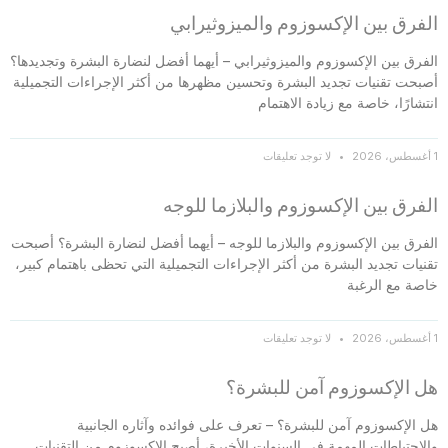
الفرق بين الإكسوزوم والميزوثيرابي
الفرق بين الإكسوزوم والميزوثيرابي – أيهما أفضل لنضارة البشرة وتجديدها؟
أصبحت تقنيات تجديد البشرة وتحسين مظهرها من أكثر الإجراءات التجميلية
انتشارًا، خاصة مع زيادة الاهتمام
1 أغسطس، 2026
لا توجد تعليقات
الفرق بين الإكسوزوم والبلازما للوجه
الفرق بين الإكسوزوم والبلازما للوجه – أيهما أفضل لنضارة البشرة؟ أصبحت
تقنيات تجديد البشرة من أكثر الإجراءات التجميلية التي تحظى باهتمام كبير،
خاصة مع الرغبة
1 أغسطس، 2026
لا توجد تعليقات
هل الإكسوزوم آمن للبشرة؟
هل الإكسوزوم آمن للبشرة؟ – تعرف على فوائده وآثاره الجانبية
والاحتياطات المهمة في السنوات الأخيرة، أصبح الإكسوزوم من التقنيات