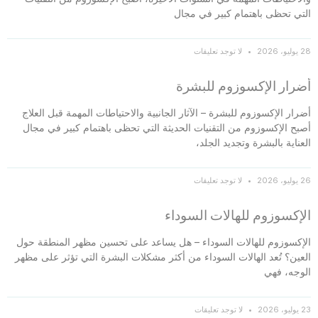
التي تحظى باهتمام كبير في مجال
28 يوليو، 2026
لا توجد تعليقات
أضرار الإكسوزوم للبشرة
أضرار الإكسوزوم للبشرة – الآثار الجانبية والاحتياطات المهمة قبل العلاج
أصبح الإكسوزوم من التقنيات الحديثة التي تحظى باهتمام كبير في مجال
العناية بالبشرة وتجديد الجلد،
26 يوليو، 2026
لا توجد تعليقات
الإكسوزوم للهالات السوداء
الإكسوزوم للهالات السوداء – هل يساعد على تحسين مظهر المنطقة حول
العين؟ تُعد الهالات السوداء من أكثر مشكلات البشرة التي تؤثر على مظهر
الوجه، فهي
23 يوليو، 2026
لا توجد تعليقات