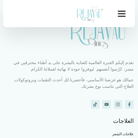
تقدم إليكم الخبرة العالمية للعناية بالبشرة على يد أطباء محترفين في
مصر، كرّسوا أنفسهم ليوفروا جودة لا نهائية لعملائنا الكرام.
جمالك هو غرضنا الأساسي، فأحضرنا لكِ أحدث التقنيات وبروتوكولات
العلاج التي تناسب نوع بشرتك.
العلاجات
علاجات الشعر