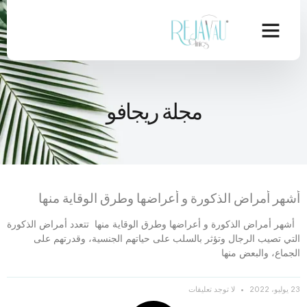
مجلة ريجافو
أشهر أمراض الذكورة و أعراضها وطرق الوقاية منها
أشهر أمراض الذكورة و أعراضها وطرق الوقاية منها تتعدد أمراض الذكورة
التي تصيب الرجال وتؤثر بالسلب على حياتهم الجنسية، وقدرتهم على
الجماع، والبعض منها
23 يوليو، 2022
لا توجد تعليقات