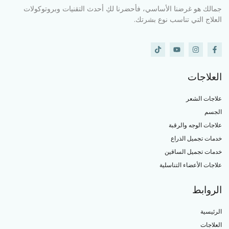
جمالك هو غرضنا الأساسي، فأحضرنا لكِ أحدث التقنيات وبروتوكولات
العلاج التي تناسب نوع بشرتك.
العلاجات
علاجات الشعر
الجسم
علاجات الوجه والرقبة
خدمات تجميل الذراع
خدمات تجميل الساقين
علاجات الأعضاء التناسلية
الروابط
الرئيسية
العلاجات