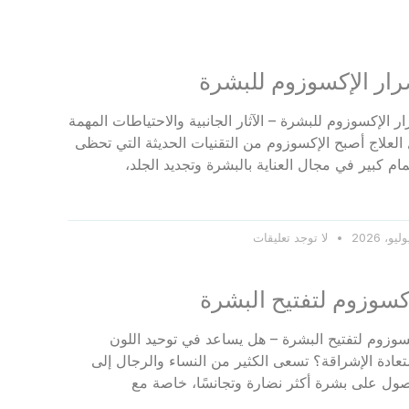
رار الإكسوزوم للبشرة
ر الإكسوزوم للبشرة – الآثار الجانبية والاحتياطات المهمة
العلاج أصبح الإكسوزوم من التقنيات الحديثة التي تحظى
مام كبير في مجال العناية بالبشرة وتجديد الجلد،
لا توجد تعليقات
كسوزوم لتفتيح البشرة
سوزوم لتفتيح البشرة – هل يساعد في توحيد اللون
عادة الإشراقة؟ تسعى الكثير من النساء والرجال إلى
ول على بشرة أكثر نضارة وتجانسًا، خاصة مع