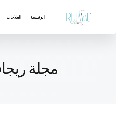
الرئيسية
العلاجات
مجلة ريجاف