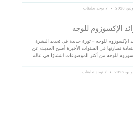
لا توجد تعليقات
ئد الإكسوزوم للوجه
د الإكسوزوم للوجه – ثورة جديدة في تجديد البشرة
عادة نضارتها في السنوات الأخيرة أصبح الحديث عن
سوزوم للوجه من أكثر الموضوعات انتشارًا في عالم
لا توجد تعليقات