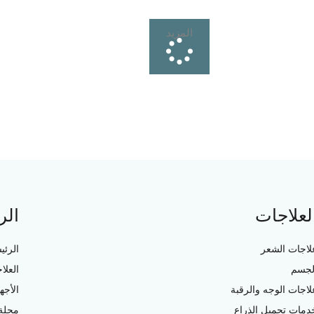
المزيد
لعلاجات
الر
لاجات الشعر
الرئي
لجسم
العلا
لاجات الوجه والرقبة
الأجه
دمات تجميل الذراع
مجلة 