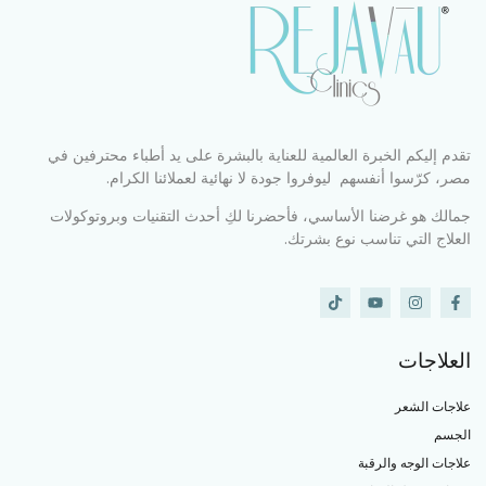
تقدم إليكم الخبرة العالمية للعناية بالبشرة على يد أطباء محترفين في
مصر، كرّسوا أنفسهم ليوفروا جودة لا نهائية لعملائنا الكرام.
جمالك هو غرضنا الأساسي، فأحضرنا لكِ أحدث التقنيات وبروتوكولات
العلاج التي تناسب نوع بشرتك.
العلاجات
علاجات الشعر
الجسم
علاجات الوجه والرقبة