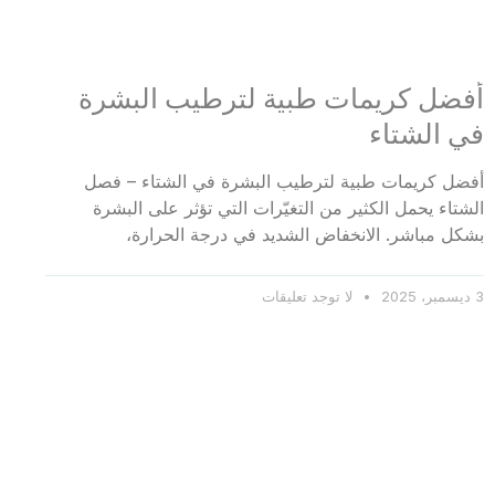
أفضل كريمات طبية لترطيب البشرة
في الشتاء
أفضل كريمات طبية لترطيب البشرة في الشتاء – فصل
الشتاء يحمل الكثير من التغيّرات التي تؤثر على البشرة
بشكل مباشر. الانخفاض الشديد في درجة الحرارة،
3 ديسمبر، 2025
لا توجد تعليقات