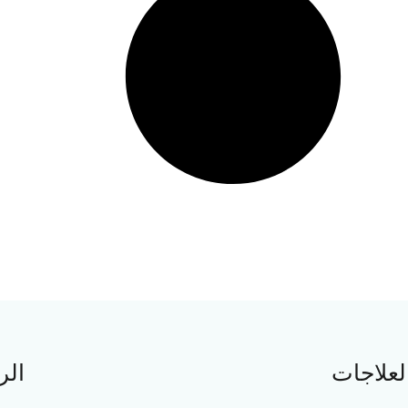
لعلاجات
الر