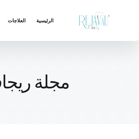
الرئيسية
العلاجات
مجلة ريجاف