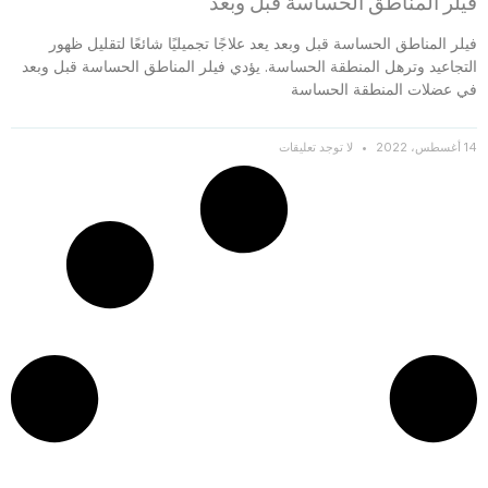
فيلر المناطق الحساسة قبل وبعد
فيلر المناطق الحساسة قبل وبعد يعد علاجًا تجميليًا شائعًا لتقليل ظهور
التجاعيد وترهل المنطقة الحساسة. يؤدي فيلر المناطق الحساسة قبل وبعد
في عضلات المنطقة الحساسة
14 أغسطس، 2022
لا توجد تعليقات