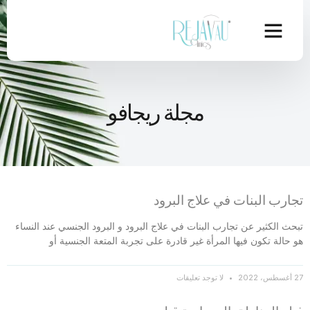
مجلة ريجافو
تجارب البنات في علاج البرود
تبحث الكثير عن تجارب البنات في علاج البرود و البرود الجنسي عند النساء
هو حالة تكون فيها المرأة غير قادرة على تجربة المتعة الجنسية أو
27 أغسطس، 2022
لا توجد تعليقات