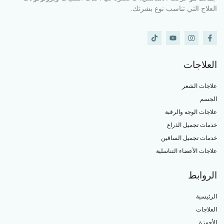
العلاج التي تناسب نوع بشرتك.
العلاجات
علاجات الشعر
الجسم
علاجات الوجه والرقبة
خدمات تجميل الذراع
خدمات تجميل الساقين
علاجات الأعضاء التناسلية
الروابط
الرئيسية
العلاجات
الأجهزة