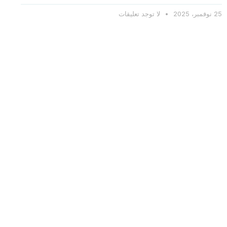
25 نوفمبر، 2025
لا توجد تعليقات