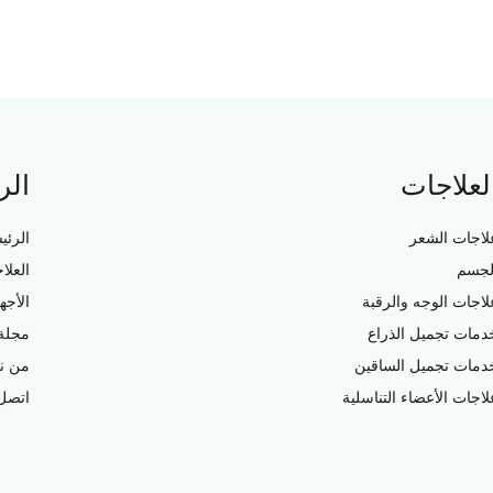
لعلاجات
الر
لاجات الشعر
الرئي
لجسم
العلا
لاجات الوجه والرقبة
الأجه
دمات تجميل الذراع
مجلة 
دمات تجميل الساقين
من ن
لاجات الأعضاء التناسلية
اتصل 