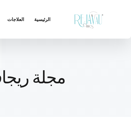
الرئيسية
العلاجات
مجلة ريجاف