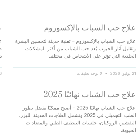
علاج حب الشباب بالإكسوزوم
ع
علاج حب الشباب بالإكسوزوم – تقنية حديثة لتحسين البشرة
ع
وتقليل آثار الحبوب يُعد حب الشباب من أكثر المشكلات
ص
الجلدية التي تؤثر على الأشخاص في مختلف
ش
21 يوليو، 2026
لا توجد تعليقات
6 يناير، 26
علاج حب الشباب نهائيًا 2025
علاج حب الشباب نهائيًا 2025 – أصبح ممكنًا بفضل تطور
الطب التجميلي في 2025 وتشمل العلاجات الحديثة الليزر،
التقشير، الروكتان، جلسات التنظيف الطبي والمضادات
الحيوية.