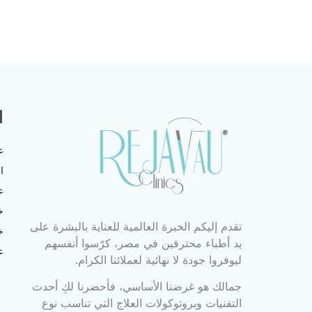
ا
ع
ا
ع
خ
تقدم إليكم الخبرة العالمية للعناية بالبشرة على
خ
يد أطباء محترفين في مصر، كرّسوا أنفسهم
ع
ليوفروا جودة لا نهائية لعملائنا الكرام.
جمالك هو غرضنا الأساسي، فأحضرنا لكِ أحدث
التقنيات وبروتوكولات العلاج التي تناسب نوع