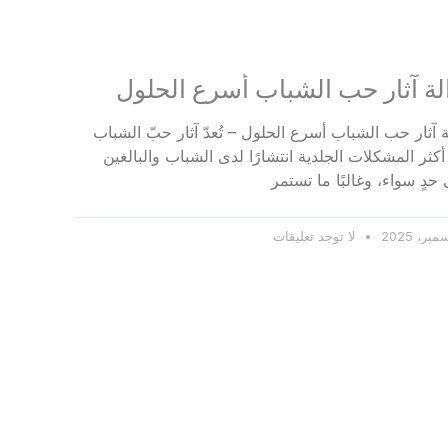
لة آثار حب الشباب أسرع الحلول
ة آثار حب الشباب أسرع الحلول – تُعدّ آثار حبّ الشباب
كثر المشكلات الجلدية انتشارًا لدى الشباب والبالغين
حدٍ سواء، وغالبًا ما تستمر
لا توجد تعليقات