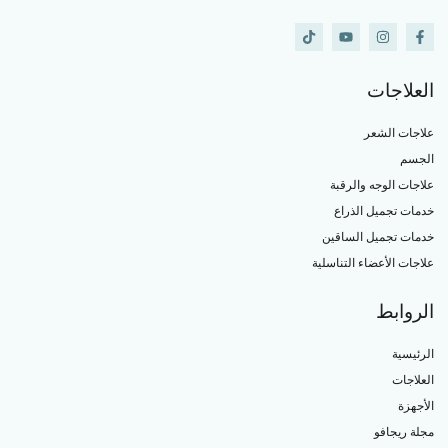
العلاجات
علاجات الشعر
الجسم
علاجات الوجه والرقبة
خدمات تجميل الذراع
خدمات تجميل الساقين
علاجات الأعضاء التناسلية
الروابط
الرئيسية
العلاجات
الأجهزة
مجلة ريجافو