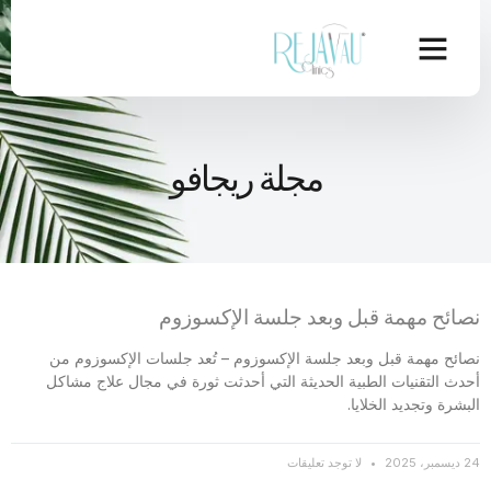
مجلة ريجافو
نصائح مهمة قبل وبعد جلسة الإكسوزوم
نصائح مهمة قبل وبعد جلسة الإكسوزوم – تُعد جلسات الإكسوزوم من
أحدث التقنيات الطبية الحديثة التي أحدثت ثورة في مجال علاج مشاكل
البشرة وتجديد الخلايا.
24 ديسمبر، 2025
لا توجد تعليقات