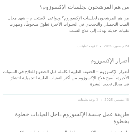
من هم المرشحون لجلسات الإكسوزوم؟
من هم المرشحون لجلسات الإكسوزوم؟ ودواعي الاستخدام – شهد مجال
الطب التجميلي والتجديدي في السنوات الأخيرة تطورًا ملحوظًا، وظهرت
تقنيات حديثة تهدف إلى علاج السبب
23 ديسمبر، 2025
لا توجد تعليقات
أضرار الإكسوزوم
أضرار الإكسوزوم – الحقيقة الطبية الكاملة قبل الخضوع للعلاج في السنوات
الأخيرة، أصبح علاج الإكسوزوم من أكثر التقنيات الطبية التجميلية انتشارًا
في مجال تجديد البشرة
16 ديسمبر، 2025
لا توجد تعليقات
طريقة عمل جلسة الإكسوزوم داخل العيادات خطوة
بخطوة