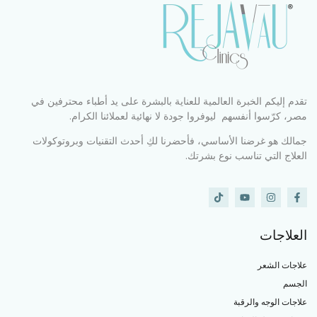
تقدم إليكم الخبرة العالمية للعناية بالبشرة على يد أطباء محترفين في
مصر، كرّسوا أنفسهم ليوفروا جودة لا نهائية لعملائنا الكرام.
جمالك هو غرضنا الأساسي، فأحضرنا لكِ أحدث التقنيات وبروتوكولات
العلاج التي تناسب نوع بشرتك.
العلاجات
علاجات الشعر
الجسم
علاجات الوجه والرقبة