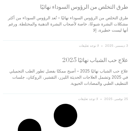
طرق التخلص من الرؤوس السوداء نهائيًا
طرق التخلص من الرؤوس السوداء نهائيًا – تُعد الرؤوس السوداء من أكثر
مشكلات البشرة شيوعًا، خاصة لأصحاب البشرة الدهنية والمختلطة. ورغم
أنها ليست خطيرة، إلا
3 ديسمبر، 2025
لا توجد تعليقات
علاج حب الشباب نهائيًا 2025
علاج حب الشباب نهائيًا 2025 – أصبح ممكنًا بفضل تطور الطب التجميلي
في 2025 وتشمل العلاجات الحديثة الليزر، التقشير، الروكتان، جلسات
التنظيف الطبي والمضادات الحيوية.
25 نوفمبر، 2025
لا توجد تعليقات