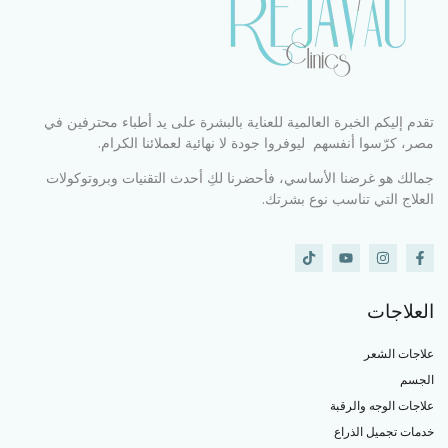
تقدم إليكم الخبرة العالمية للعناية بالبشرة على يد أطباء محترفين في
مصر، كرّسوا أنفسهم ليوفروا جودة لا نهائية لعملائنا الكرام.
جمالك هو غرضنا الأساسي، فأحضرنا لكِ أحدث التقنيات وبروتوكولات
العلاج التي تناسب نوع بشرتك.
العلاجات
علاجات الشعر
الجسم
علاجات الوجه والرقبة
خدمات تجميل الذراع