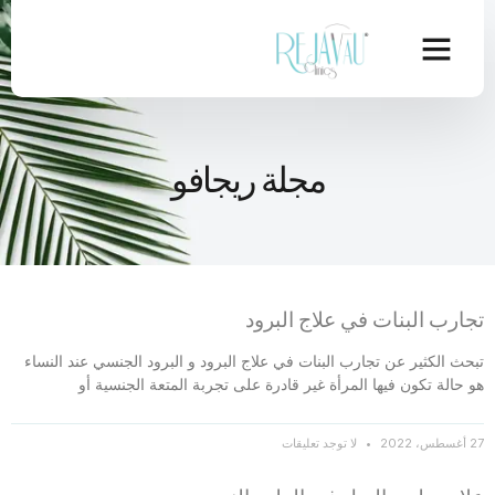
مجلة ريجافو
تجارب البنات في علاج البرود
تبحث الكثير عن تجارب البنات في علاج البرود و البرود الجنسي عند النساء
هو حالة تكون فيها المرأة غير قادرة على تجربة المتعة الجنسية أو
27 أغسطس، 2022
لا توجد تعليقات