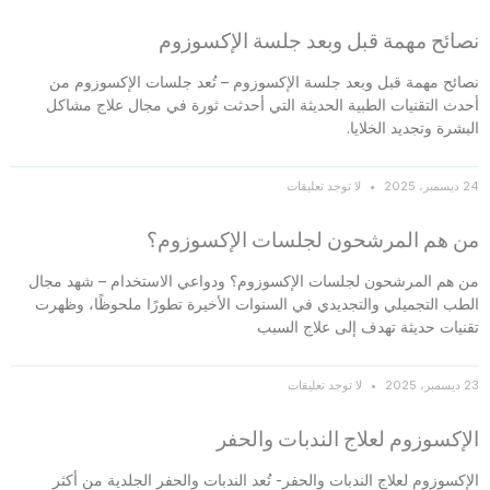
نصائح مهمة قبل وبعد جلسة الإكسوزوم
نصائح مهمة قبل وبعد جلسة الإكسوزوم – تُعد جلسات الإكسوزوم من
أحدث التقنيات الطبية الحديثة التي أحدثت ثورة في مجال علاج مشاكل
البشرة وتجديد الخلايا.
24 ديسمبر، 2025
لا توجد تعليقات
من هم المرشحون لجلسات الإكسوزوم؟
من هم المرشحون لجلسات الإكسوزوم؟ ودواعي الاستخدام – شهد مجال
الطب التجميلي والتجديدي في السنوات الأخيرة تطورًا ملحوظًا، وظهرت
تقنيات حديثة تهدف إلى علاج السبب
23 ديسمبر، 2025
لا توجد تعليقات
الإكسوزوم لعلاج الندبات والحفر
الإكسوزوم لعلاج الندبات والحفر- تُعد الندبات والحفر الجلدية من أكثر