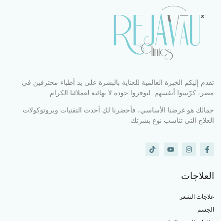
تقدم إليكم الخبرة العالمية للعناية بالبشرة على يد أطباء محترفين في
مصر، كرّسوا أنفسهم ليوفروا جودة لا نهائية لعملائنا الكرام.
جمالك هو غرضنا الأساسي، فأحضرنا لكِ أحدث التقنيات وبروتوكولات
العلاج التي تناسب نوع بشرتك.
العلاجات
علاجات الشعر
الجسم