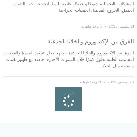
المشكلات التجميلية شيوعًا وتعقيدًا، خاصة تلك الناتجة عن حب الشباب
العميق، الجروح القديمة، العمليات الجراحية
21 ديسمبر، 2025
لا توجد تعليقات
الفرق بين الإكسوزوم والخلايا الجذعية
الفرق بين الإكسوزوم والخلايا الجذعية – شهد مجال تجديد البشرة والعلاجات
التجميلية الطبية تطورًا كبيرًا خلال السنوات الأخيرة، خاصة مع ظهور تقنيات
متقدمة مثل الخلايا
20 ديسمبر، 2025
لا توجد تعليقات
المزيد