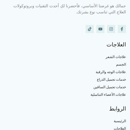
جمالك هو غرضنا الأساسي، فأحضرنا لكِ أحدث التقنيات وبروتوكولات
العلاج التي تناسب نوع بشرتك.
العلاجات
علاجات الشعر
الجسم
علاجات الوجه والرقبة
خدمات تجميل الذراع
خدمات تجميل الساقين
علاجات الأعضاء التناسلية
الروابط
الرئيسية
العلاجات