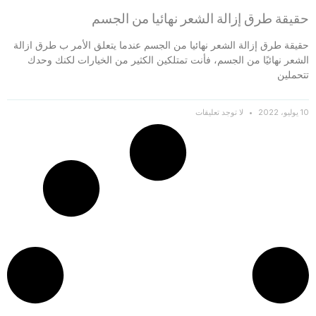
حقيقة طرق إزالة الشعر نهائيا من الجسم
حقيقة طرق إزالة الشعر نهائيا من الجسم عندما يتعلق الأمر ب طرق ازالة
الشعر نهائيًا من الجسم، فأنت تمتلكين الكثير من الخيارات لكنك وحدك
تتحملين
10 يوليو، 2022
لا توجد تعليقات