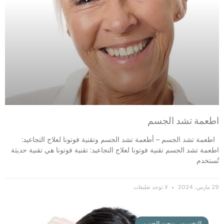
اطعمة تشد الجسم
اطعمة تشد الجسم – أطعمة تشد الجسم وتقنية فوتونا لعلاج التجاعيد:
اطعمة تشد الجسم تقنية فوتونا لعلاج التجاعيد: تقنية فوتونا هي تقنية حديثة
تُستخدم
29 مارس، 2024
لا توجد تعليقات
التخسيس ونحت الجسم