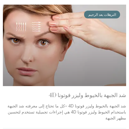
الترهلات بعد الرجيم
شد الجبهة بالخيوط وليزر فوتونا 4D
شد الجبهة بالخيوط وليزر فوتونا 4D –كل ما تحتاج إلى معرفته شد الجبهة
باستخدام الخيوط وليزر فوتونا 4D هي إجراءات تجميلية تستخدم لتحسين
مظهر الجبهة