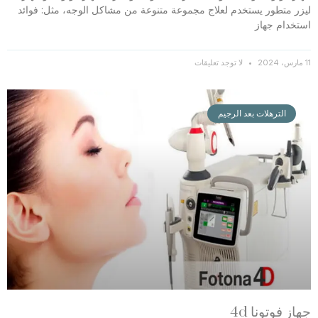
ليزر متطور يستخدم لعلاج مجموعة متنوعة من مشاكل الوجه، مثل: فوائد
استخدام جهاز
11 مارس، 2024
لا توجد تعليقات
الترهلات بعد الرجيم
جهاز فوتونا 4d