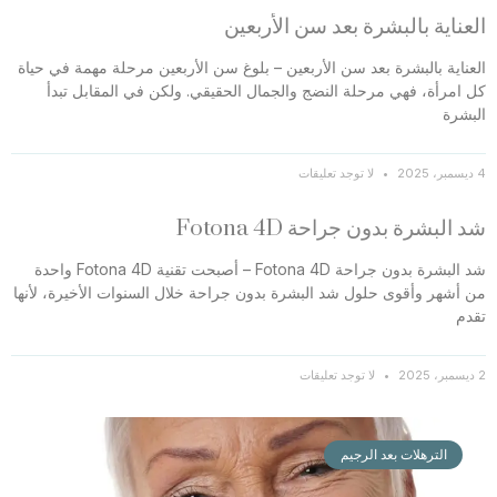
العناية بالبشرة بعد سن الأربعين
العناية بالبشرة بعد سن الأربعين – بلوغ سن الأربعين مرحلة مهمة في حياة
كل امرأة، فهي مرحلة النضج والجمال الحقيقي. ولكن في المقابل تبدأ
البشرة
4 ديسمبر، 2025
لا توجد تعليقات
شد البشرة بدون جراحة Fotona 4D
شد البشرة بدون جراحة Fotona 4D – أصبحت تقنية Fotona 4D واحدة
من أشهر وأقوى حلول شد البشرة بدون جراحة خلال السنوات الأخيرة، لأنها
تقدم
2 ديسمبر، 2025
لا توجد تعليقات
الترهلات بعد الرجيم