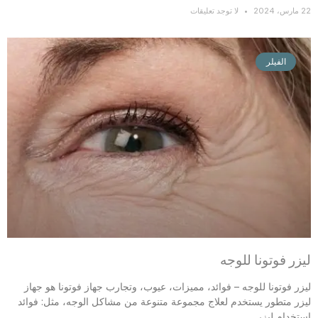
22 مارس، 2024
لا توجد تعليقات
الفيلر
ليزر فوتونا للوجه
ليزر فوتونا للوجه – فوائد، مميزات، عيوب، وتجارب جهاز فوتونا هو جهاز
ليزر متطور يستخدم لعلاج مجموعة متنوعة من مشاكل الوجه، مثل: فوائد
استخدام ليزر