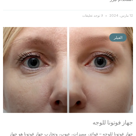
12 مارس، 2024
لا توجد تعليقات
الفيلر
جهاز فوتونا للوجه
جهاز فوتونا للوجه – فوائد، مميزات، عيوب، وتجارب جهاز فوتونا هو جهاز