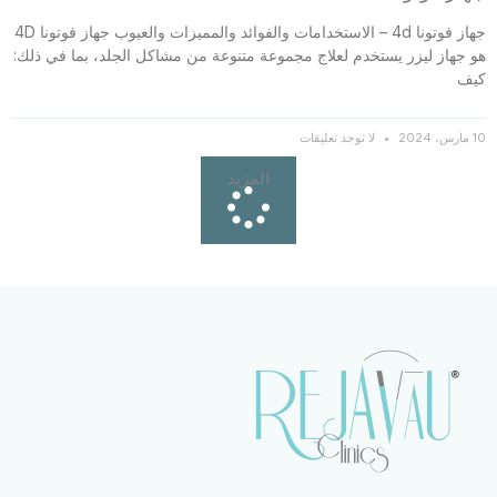
جهاز فوتونا 4d – الاستخدامات والفوائد والمميزات والعيوب جهاز فوتونا 4D
هو جهاز ليزر يستخدم لعلاج مجموعة متنوعة من مشاكل الجلد، بما في ذلك:
كيف
10 مارس، 2024
لا توجد تعليقات
المزيد