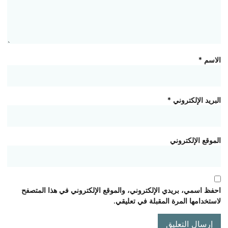
الاسم
*
البريد الإلكتروني
*
الموقع الإلكتروني
احفظ اسمي، بريدي الإلكتروني، والموقع الإلكتروني في هذا المتصفح
لاستخدامها المرة المقبلة في تعليقي.