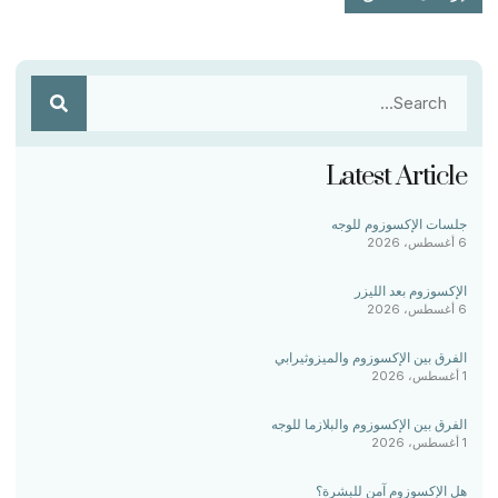
Latest Article
جلسات الإكسوزوم للوجه
6 أغسطس، 2026
الإكسوزوم بعد الليزر
6 أغسطس، 2026
الفرق بين الإكسوزوم والميزوثيرابي
1 أغسطس، 2026
الفرق بين الإكسوزوم والبلازما للوجه
1 أغسطس، 2026
هل الإكسوزوم آمن للبشرة؟