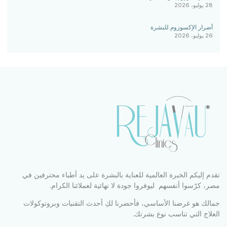
28 يوليو، 2026
أضرار الإكسوزوم للبشرة
26 يوليو، 2026
تقدم إليكم الخبرة العالمية للعناية بالبشرة على يد أطباء محترفين في
مصر، كرّسوا أنفسهم ليوفروا جودة لا نهائية لعملائنا الكرام.
جمالك هو غرضنا الأساسي، فأحضرنا لكِ أحدث التقنيات وبروتوكولات
العلاج التي تناسب نوع بشرتك.