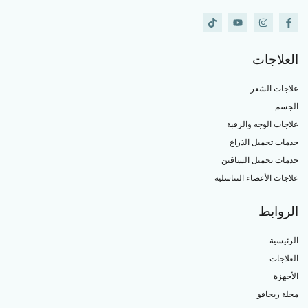
العلاجات
علاجات الشعر
الجسم
علاجات الوجه والرقبة
خدمات تجميل الذراع
خدمات تجميل الساقين
علاجات الأعضاء التناسلية
الروابط
الرئيسية
العلاجات
الأجهزة
مجلة ريجافو