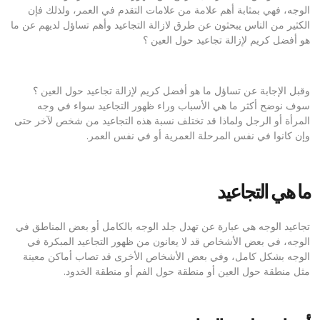
الوجه، فهي بمثابة أهم علامة من علامات التقدم في العمر، ولذلك فإن
الكثير من الناس يبحثون عن طرق لازالة التجاعيد وأهم تساؤل لديهم عن ما
هو أفضل كريم لإزالة تجاعيد حول العين ؟
‏وقبل الإجابة عن تساؤل ما هو أفضل كريم لإزالة تجاعيد حول العين ؟
سوف نوضح أكثر ما هي الأسباب وراء ظهور التجاعيد سواء في وجه
المرأة أو الرجل ولماذا قد تختلف نسبة هذه التجاعيد من شخص لآخر حتى
وإن كانوا في نفس المرحلة العمرية أو في نفس العمر.
ما
هي
التجاعيد
تجاعيد الوجه هي عبارة عن تهدل جلد الوجه بالكامل أو بعض المناطق في
الوجه، في بعض الأشخاص قد لا يعانون من ظهور التجاعيد المبكرة في
الوجه بشكل كامل، وفي بعض الأشخاص الأخرى قد تصاب أماكن معينة
مثل منطقة حول العين أو منطقة حول الفم أو منطقة الخدود.