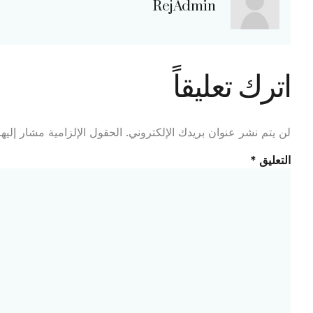
RejAdmin
اترك تعليقاً
لن يتم نشر عنوان بريدك الإلكتروني.
الحقول الإلزامية مشار إليها
التعليق
*