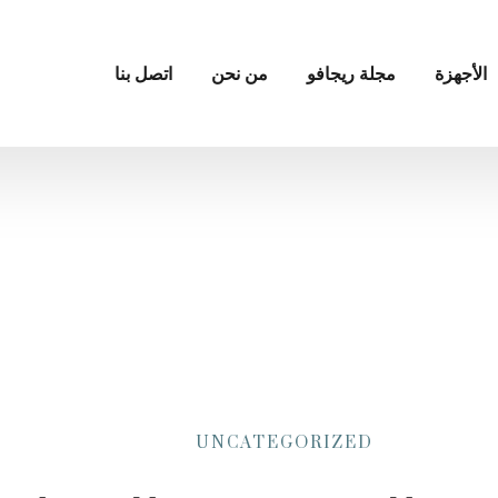
الأجهزة
مجلة ريجافو
من نحن
اتصل بنا
UNCATEGORIZED