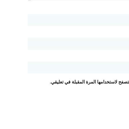
تصفح لاستخدامها المرة المقبلة في تعليقي.