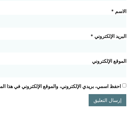
الاسم
*
البريد الإلكتروني
*
الموقع الإلكتروني
احفظ اسمي، بريدي الإلكتروني، والموقع الإلكتروني في هذا الم