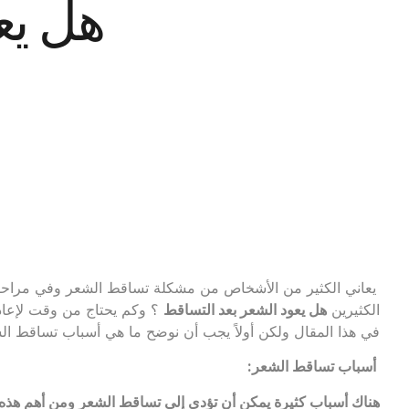
هل يع
يعاني الكثير من الأشخاص من مشكلة تساقط الشعر وفي مراحل 
الكثيرين
هل يعود الشعر بعد التساقط
؟ وكم يحتاج من وقت لإعا
في هذا المقال ولكن أولاً يجب أن نوضح ما هي أسباب تساقط ال
أسباب تساقط الشعر:
هناك أسباب كثيرة يمكن أن تؤدي إلى تساقط الشعر ومن أهم هذه 