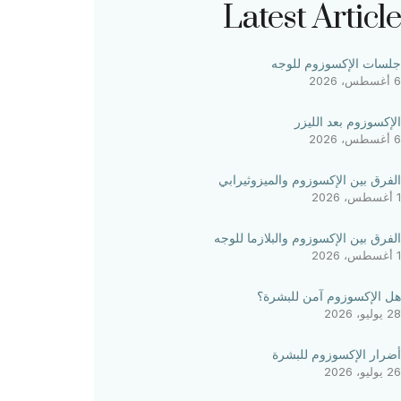
Latest Article
جلسات الإكسوزوم للوجه
6 أغسطس، 2026
الإكسوزوم بعد الليزر
6 أغسطس، 2026
الفرق بين الإكسوزوم والميزوثيرابي
1 أغسطس، 2026
الفرق بين الإكسوزوم والبلازما للوجه
1 أغسطس، 2026
هل الإكسوزوم آمن للبشرة؟
28 يوليو، 2026
أضرار الإكسوزوم للبشرة
26 يوليو، 2026