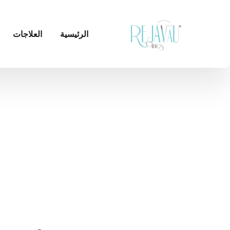
الرئيسية
العلاجات