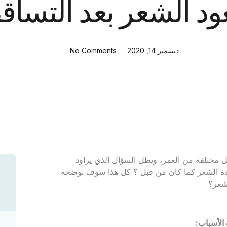
ود الشعر بعد التسا
ديسمبر 14, 2020
No Comments
مختلفة من العمر، ويظل السؤال الذي يراود
دة الشعر كما كان من قبل ؟ كل هذا سوف نوضحه
شعر؟
الأسباب: