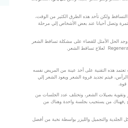
لتساقط ولكن تأخد هذه الطرق الكثير من الوقت،
رة وتصل أحيانا عند بعض الأشخاص إلي مرحلة
وجد الحل الأمثل للقضاء على مشكلة تساقط الشعر
 تعتمد هذه التقنية على أخذ عينة من المريض نفسه
الرأس، فيتم تجديد فروة الشعر ويعود الشعر إلي
قوة.
ر وتقوية بصيلات الشعر، وتختلف عدد الجلسات من
ج ,فهناك من يستجيب بجلسة واحدة وهناك من
 الجلدية والتجميل والليزر بواسطة نخبة من أفضل