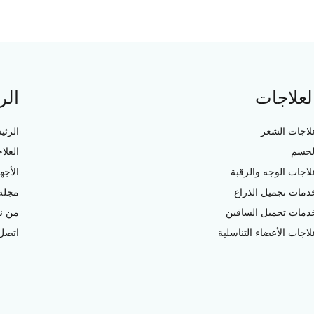
لعلاجات
الر
لاجات الشعر
الرئي
لجسم
العلا
لاجات الوجه والرقبة
الأجه
دمات تجميل الذراع
مجلة 
دمات تجميل الساقين
من ن
لاجات الأعضاء التناسلية
اتصل 