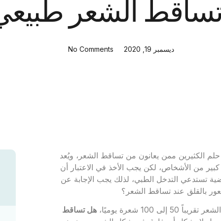
ساقط الشعر طبيعي
ديسمبر 19, 2020
No Comments
 الكثيرين ممن يعانون من تساقط الشعر، ويُعد
بير من الأشخاص، لكن يجب الأخذ في الاعتبار أن
ة تستدعي التدخل الطبي، لذلك يجب الإجابة عن
ر بالقلق عند تساقط الشعر؟
هل تساقط