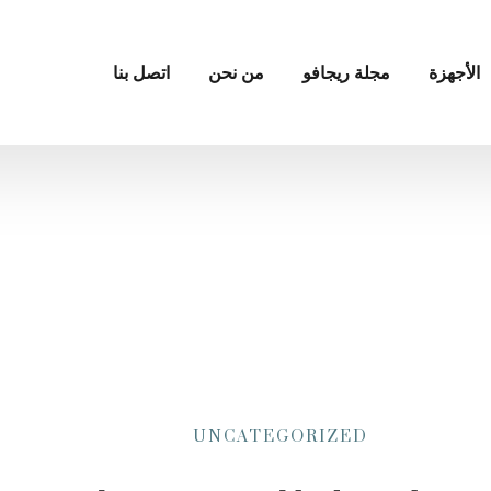
الأجهزة
مجلة ريجافو
من نحن
اتصل بنا
UNCATEGORIZED