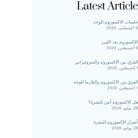
Latest Article
جلسات الإكسوزوم للوجه
6 أغسطس، 2026
الإكسوزوم بعد الليزر
6 أغسطس، 2026
الفرق بين الإكسوزوم والميزوثيرابي
1 أغسطس، 2026
الفرق بين الإكسوزوم والبلازما للوجه
1 أغسطس، 2026
هل الإكسوزوم آمن للبشرة؟
28 يوليو، 2026
أضرار الإكسوزوم للبشرة
26 يوليو، 2026