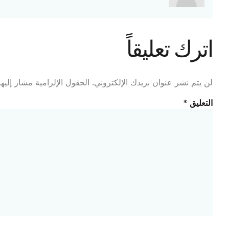
اترك تعليقاً
لن يتم نشر عنوان بريدك الإلكتروني.
الحقول الإلزامية مشار إليها
التعليق
*