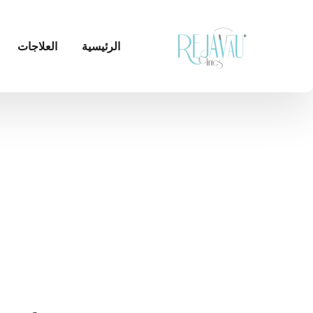
الرئيسية
العلاجات