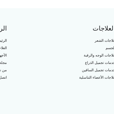
لعلاجات
الر
لاجات الشعر
الرئي
لجسم
العلا
لاجات الوجه والرقبة
الأجه
دمات تجميل الذراع
مجلة 
دمات تجميل الساقين
من ن
لاجات الأعضاء التناسلية
اتصل 