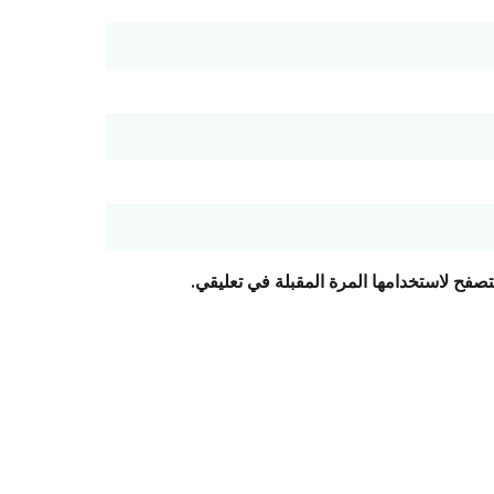
تصفح لاستخدامها المرة المقبلة في تعليقي.