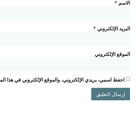
الاسم
*
البريد الإلكتروني
*
الموقع الإلكتروني
احفظ اسمي، بريدي الإلكتروني، والموقع الإلكتروني في هذا الم