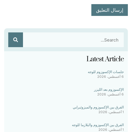
Latest Article
جلسات الإكسوزوم للوجه
6 أغسطس، 2026
الإكسوزوم بعد الليزر
6 أغسطس، 2026
الفرق بين الإكسوزوم والميزوثيرابي
1 أغسطس، 2026
الفرق بين الإكسوزوم والبلازما للوجه
1 أغسطس، 2026