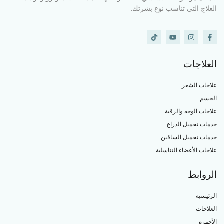
العلاج التي تناسب نوع بشرتك.
العلاجات
علاجات الشعر
الجسم
علاجات الوجه والرقبة
خدمات تجميل الذراع
خدمات تجميل الساقين
علاجات الأعضاء التناسلية
الروابط
الرئيسية
العلاجات
الأجهزة