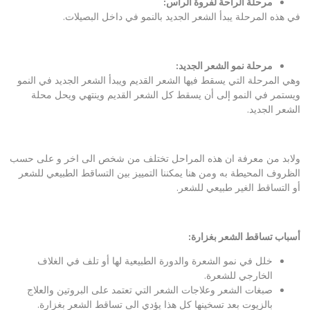
مرحلة الراحة لفروة الرأس:
في هذه المرحلة يبدأ الشعر الجديد بالنمو في داخل البصيلات.
مرحلة نمو الشعر الجديد:
وهي المرحلة التي يسقط فيها الشعر القديم ويبدأ الشعر الجديد في النمو
ويستمر في النمو إلى أن يسقط كل الشعر القديم وينتهي ويحل محلة
الشعر الجديد.
ولابد من معرفة ان هذه المراحل تختلف من شخص الى اخر و على حسب
الظروف المحيطة به ومن هنا يمكننا التمييز بين التساقط الطبيعي للشعر
أو التساقط الغير طبيعي للشعر.
أسباب تساقط الشعر بغزارة
:
خلل في نمو الشعرة والدورة الطبيعية لها أو تلف في الغلاف
الخارجي للشعرة.
صبغات الشعر وعلاجات الشعر التي تعتمد على البروتين والعلاج
بالزيوت بعد تسخينها كل هذا يؤدي الى تساقط الشعر بغزارة.