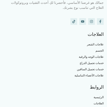
جمالك هو غرضنا الأساسي، فأحضرنا لكِ أحدث التقنيات وبروتوكولات
العلاج التي تناسب نوع بشرتك.
العلاجات
علاجات الشعر
الجسم
علاجات الوجه والرقبة
خدمات تجميل الذراع
خدمات تجميل الساقين
علاجات الأعضاء التناسلية
الروابط
الرئيسية
العلاجات