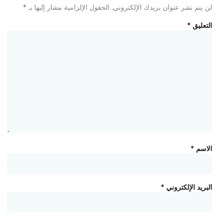
لن يتم نشر عنوان بريدك الإلكتروني.
الحقول الإلزامية مشار إليها بـ
*
التعليق
*
الاسم
*
البريد الإلكتروني
*