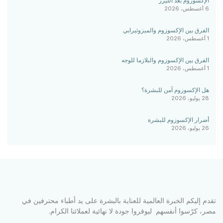
الإكسوزوم بعد الليزر
6 أغسطس، 2026
الفرق بين الإكسوزوم والميزوثيرابي
1 أغسطس، 2026
الفرق بين الإكسوزوم والبلازما للوجه
1 أغسطس، 2026
هل الإكسوزوم آمن للبشرة؟
28 يوليو، 2026
أضرار الإكسوزوم للبشرة
26 يوليو، 2026
تقدم إليكم الخبرة العالمية للعناية بالبشرة على يد أطباء محترفين في
مصر، كرّسوا أنفسهم ليوفروا جودة لا نهائية لعملائنا الكرام.