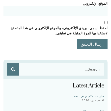
الموقع الإلكتروني
احفظ اسمي، بريدي الإلكتروني، والموقع الإلكتروني في هذا المتصفح
لاستخدامها المرة المقبلة في تعليقي.
Latest Article
جلسات الإكسوزوم للوجه
6 أغسطس، 2026