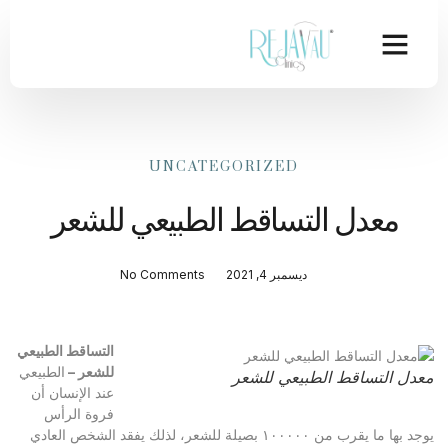
UNCATEGORIZED
معدل التساقط الطبيعي للشعر
ديسمبر 4, 2021
No Comments
التساقط الطبيعي
للشعر –
الطبيعي
معدل التساقط الطبيعي للشعر
عند الإنسان أن
فروة الرأس
يوجد بها ما يقرب من ١٠٠٠٠٠ بصيلة للشعر، لذلك يفقد الشخص العادي