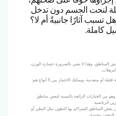
لة لنحت الجسم دون تدخل
تسبب آثارًا جانبيةً أم لا؟
ل كاملة.
ض المناطق، وهذا لا يعني بالضرورة خسارة الوزن،
ترهلات.
و منعدمة، ويمكنك الاختيار بين 5 أنواع هم:
 وهو من الخيارات الرائعة بالنسبة لبعض مناطق
رين الرياضية.
ى بعض المناطق المتراكم بها الدهون مثل البطن أو
 الدهون مجمدة.