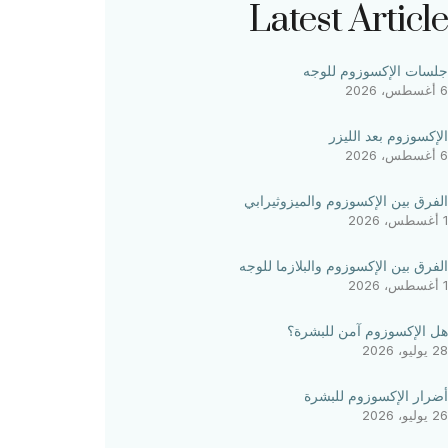
Latest Article
جلسات الإكسوزوم للوجه
6 أغسطس، 2026
الإكسوزوم بعد الليزر
6 أغسطس، 2026
الفرق بين الإكسوزوم والميزوثيرابي
1 أغسطس، 2026
الفرق بين الإكسوزوم والبلازما للوجه
1 أغسطس، 2026
هل الإكسوزوم آمن للبشرة؟
28 يوليو، 2026
أضرار الإكسوزوم للبشرة
26 يوليو، 2026