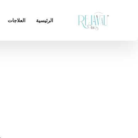
الرئيسية
العلاجات