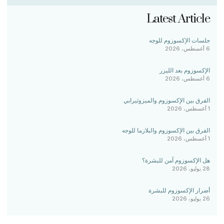
Latest Article
جلسات الإكسوزوم للوجه
6 أغسطس، 2026
الإكسوزوم بعد الليزر
6 أغسطس، 2026
الفرق بين الإكسوزوم والميزوثيرابي
1 أغسطس، 2026
الفرق بين الإكسوزوم والبلازما للوجه
1 أغسطس، 2026
هل الإكسوزوم آمن للبشرة؟
28 يوليو، 2026
أضرار الإكسوزوم للبشرة
26 يوليو، 2026