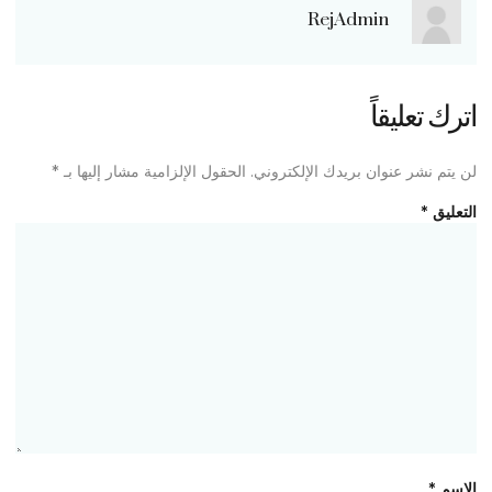
RejAdmin
اترك تعليقاً
لن يتم نشر عنوان بريدك الإلكتروني.
الحقول الإلزامية مشار إليها بـ
*
التعليق
*
الاسم
*