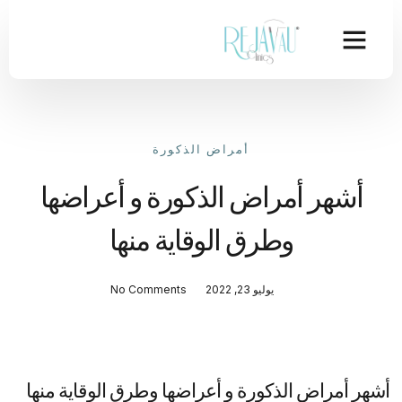
أمراض الذكورة
أشهر أمراض الذكورة و أعراضها
وطرق الوقاية منها
يوليو 23, 2022
No Comments
أشهر أمراض الذكورة و أعراضها وطرق الوقاية منها