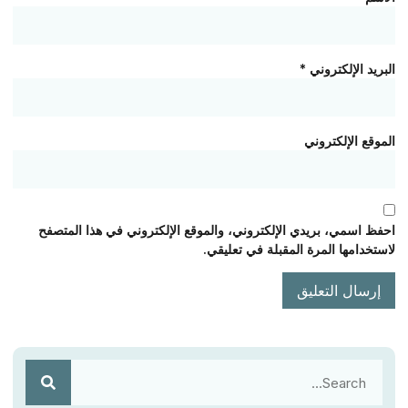
البريد الإلكتروني
*
الموقع الإلكتروني
احفظ اسمي، بريدي الإلكتروني، والموقع الإلكتروني في هذا المتصفح
لاستخدامها المرة المقبلة في تعليقي.