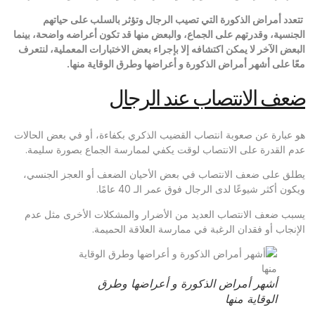
تتعدد أمراض الذكورة التي تصيب الرجال وتؤثر بالسلب على حياتهم
الجنسية، وقدرتهم على الجماع، والبعض منها قد تكون أعراضه واضحة، بينما
البعض الآخر لا يمكن اكتشافه إلا بإجراء بعض الاختبارات المعملية، لنتعرف
معًا على أشهر أمراض الذكورة و أعراضها وطرق الوقاية منها.
ضعف الانتصاب عند الرجال
هو عبارة عن صعوبة انتصاب القضيب الذكري بكفاءة، أو في بعض الحالات
عدم القدرة على الانتصاب لوقت يكفي لممارسة الجماع بصورة سليمة.
يطلق على ضعف الانتصاب في بعض الأحيان الضعف أو العجز الجنسي،
ويكون أكثر شيوعًا لدى الرجال فوق عمر الـ 40 عامًا.
يسبب ضعف الانتصاب العديد من الأضرار والمشكلات الأخرى مثل عدم
الإنجاب أو فقدان الرغبة في ممارسة العلاقة الحميمة.
أشهر أمراض الذكورة و أعراضها وطرق
الوقاية منها