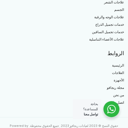
علاجات الشعر
الجسم
علاجات الوجه والرقبة
خدمات تجميل الذراع
خدمات تجميل الساقين
علاجات الأعضاء التناسلية
الروابط
الرئيسية
العلاجات
الأجهزة
مجلة ريجافو
من نحن
اتصل بنا
بحاجة
للمساعدة؟
تواصل معنا
حقوق النسخ © 2023 لعيادات ريجافو 2023. جميع الحقوق محفوظة. Powered by