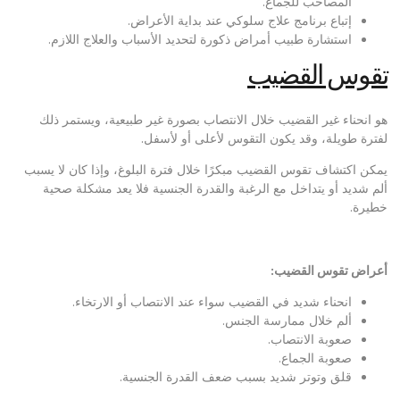
المصاحب للجماع.
إتباع برنامج علاج سلوكي عند بداية الأعراض.
استشارة طبيب أمراض ذكورة لتحديد الأسباب والعلاج اللازم.
تقوس القضيب
هو انحناء غير القضيب خلال الانتصاب بصورة غير طبيعية، ويستمر ذلك
لفترة طويلة، وقد يكون التقوس لأعلى أو لأسفل.
يمكن اكتشاف تقوس القضيب مبكرًا خلال فترة البلوغ، وإذا كان لا يسبب
ألم شديد أو يتداخل مع الرغبة والقدرة الجنسية فلا يعد مشكلة صحية
خطيرة.
أعراض تقوس القضيب:
انحناء شديد في القضيب سواء عند الانتصاب أو الارتخاء.
ألم خلال ممارسة الجنس.
صعوبة الانتصاب.
صعوبة الجماع.
قلق وتوتر شديد بسبب ضعف القدرة الجنسية.