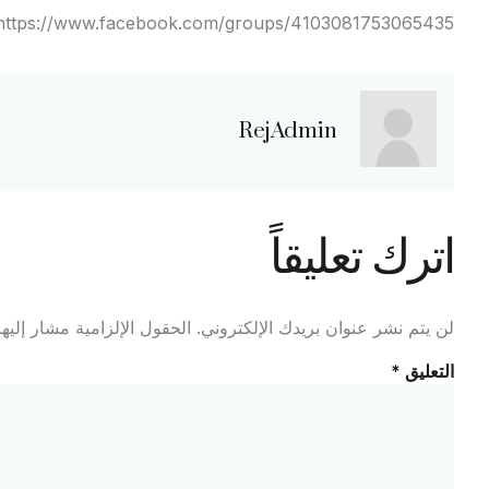
https://www.facebook.com/groups/4103081753065435
RejAdmin
اترك تعليقاً
لن يتم نشر عنوان بريدك الإلكتروني.
الحقول الإلزامية مشار إليها
التعليق
*