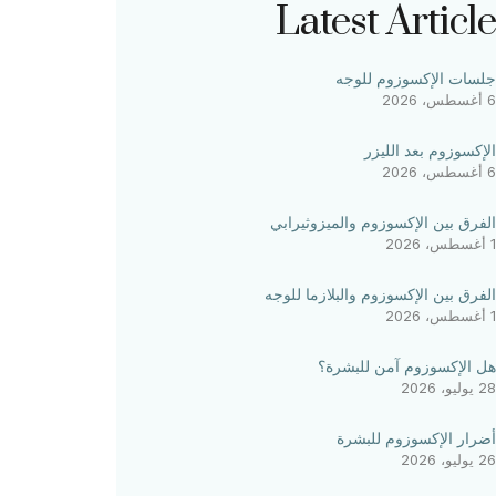
Latest Article
جلسات الإكسوزوم للوجه
6 أغسطس، 2026
الإكسوزوم بعد الليزر
6 أغسطس، 2026
الفرق بين الإكسوزوم والميزوثيرابي
1 أغسطس، 2026
الفرق بين الإكسوزوم والبلازما للوجه
1 أغسطس، 2026
هل الإكسوزوم آمن للبشرة؟
28 يوليو، 2026
أضرار الإكسوزوم للبشرة
26 يوليو، 2026