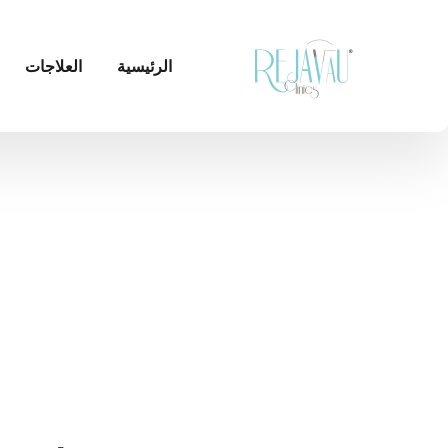
الرئيسية
العلاجات