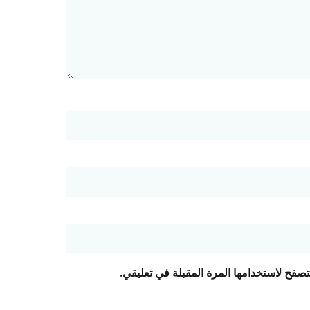
تصفح لاستخدامها المرة المقبلة في تعليقي.