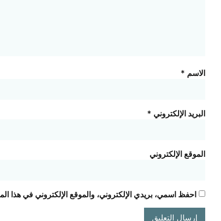
الاسم
*
البريد الإلكتروني
*
الموقع الإلكتروني
احفظ اسمي، بريدي الإلكتروني، والموقع الإلكتروني في هذا الم