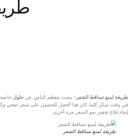
طريق
طريقة لمنع تساقط الشعر
– يبحث معظم الناس عن
حلول
خاصة ب
في وقت مبكر كلما كان هذا أفضل للحصول على شعر صحي وكث
إيجادعلاج
تحفيز نمو الشعر مرة أخرى.
طريقة لمنع تساقط الشعر