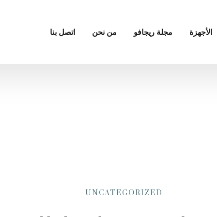
الأجهزة
مجلة ريجافو
من نحن
اتصل بنا
UNCATEGORIZED