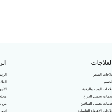
لعلاجات
الر
لاجات الشعر
الرئي
لجسم
العلا
لاجات الوجه والرقبة
الأجه
دمات تجميل الذراع
مجلة 
دمات تجميل الساقين
من ن
لاجات الأعضاء التناسلية
اتصل 