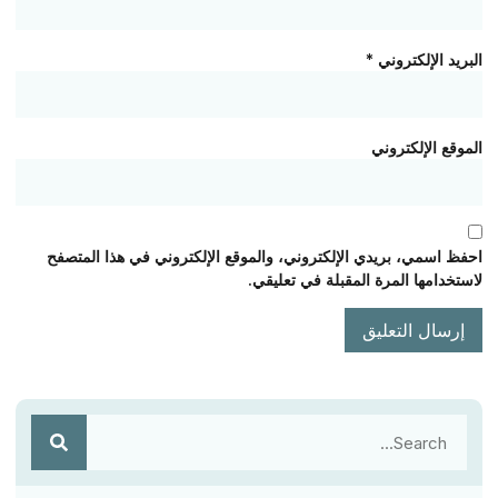
ريد الإلكتروني
*
وقع الإلكتروني
فظ اسمي، بريدي الإلكتروني، والموقع الإلكتروني في هذا المتصفح
ستخدامها المرة المقبلة في تعليقي.