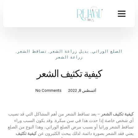
الصلع الوراثي
,
بديل زراعة الشعر
,
تساقط الشعر
,
زراعة الشعر
كيفية تكثيف الشعر
أغسطس 8, 2022
No Comments
فية تكثيف الشعر
– يعد تساقط الشعر من أهم المشاكل التي قد تصيب
 شخص خاصة إذا حدث هذا في سن مبكرة. وقد يكون السبب وراء
اقط الشعر وراثيا أو بسبب مرض الصلع الوراثي، وهذا النوع من الصلع
ني فقد الشعر بصورة دائمة. لذلك يبحث الكثيرون عن
كيفية تكثيف