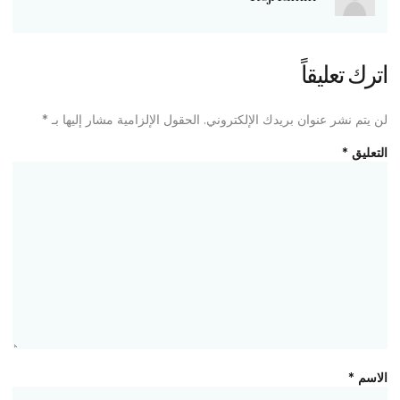
رك تعليقاً
 يتم نشر عنوان بريدك الإلكتروني.
الحقول الإلزامية مشار إليها بـ
*
تعليق
*
اسم
*