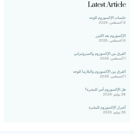
Latest Article
جلسات الإكسوزوم للوجه
6 أغسطس، 2026
الإكسوزوم بعد الليزر
6 أغسطس، 2026
الفرق بين الإكسوزوم والميزوثيرابي
1 أغسطس، 2026
الفرق بين الإكسوزوم والبلازما للوجه
1 أغسطس، 2026
هل الإكسوزوم آمن للبشرة؟
28 يوليو، 2026
أضرار الإكسوزوم للبشرة
26 يوليو، 2026