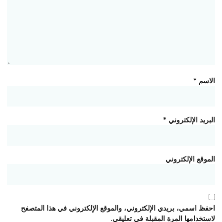
اسم
*
بريد الإلكتروني
*
موقع الإلكتروني
فظ اسمي، بريدي الإلكتروني، والموقع الإلكتروني في هذا المتصفح
ستخدامها المرة المقبلة في تعليقي.