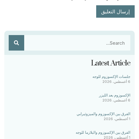
Latest Article
جلسات الإكسوزوم للوجه
6 أغسطس، 2026
الإكسوزوم بعد الليزر
6 أغسطس، 2026
الفرق بين الإكسوزوم والميزوثيرابي
1 أغسطس، 2026
الفرق بين الإكسوزوم والبلازما للوجه
1 أغسطس، 2026