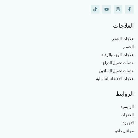
العلاجات
علاجات الشعر
الجسم
علاجات الوجه والرقبة
خدمات تجميل الذراع
خدمات تجميل الساقين
علاجات الأعضاء التناسلية
الروابط
الرئيسية
العلاجات
الأجهزة
مجلة ريجافو