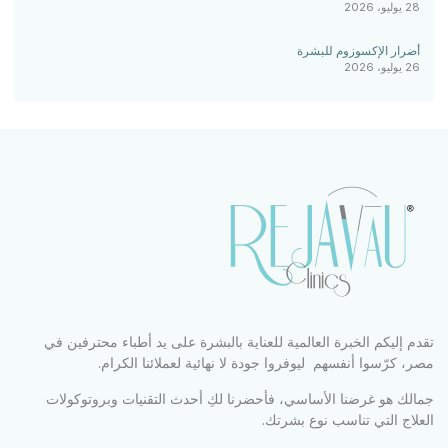
28 يوليو، 2026
أضرار الإكسوزوم للبشرة
26 يوليو، 2026
تقدم إليكم الخبرة العالمية للعناية بالبشرة على يد أطباء محترفين في
مصر، كرّسوا أنفسهم ليوفروا جودة لا نهائية لعملائنا الكرام.
جمالك هو غرضنا الأساسي، فأحضرنا لكِ أحدث التقنيات وبروتوكولات
العلاج التي تناسب نوع بشرتك.