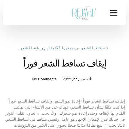
تساقط الشعر
,
ريجينيرا أكتيفا
,
زراعة الشعر
إيقاف تساقط الشعر فوراً
أغسطس 27, 2022
No Comments
إيقاف تساقط الشعر فوراً- إعادة نمو الشعر وإيقاف تساقط الشعر فوراً
إذا كنت قلقًا بشأن تساقط الشعر، فهناك عدد من الأشياء التي يمكنك
القيام بها لإيقافه وحتى إعادة نمو شعرك. أولاً، يجب أن تحاول تقليل التوتر
في حياتك قدر الإمكان. الإجهاد هو عامل رئيسي يساهم في تساقط الشعر.
ثانيًا، يجب أن تتبع نظامًا غذائيًا صحيًا يحتوي على الكثير من البروتينات