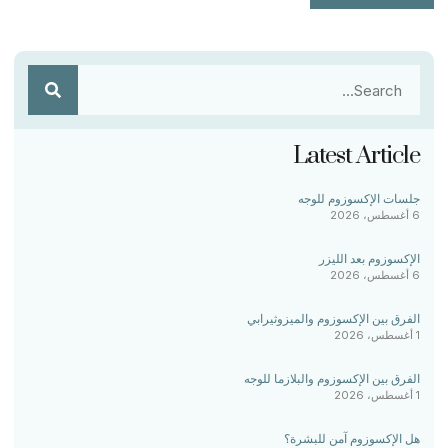
Latest Article
جلسات الإكسوزوم للوجه
6 أغسطس، 2026
الإكسوزوم بعد الليزر
6 أغسطس، 2026
الفرق بين الإكسوزوم والميزوثيرابي
1 أغسطس، 2026
الفرق بين الإكسوزوم والبلازما للوجه
1 أغسطس، 2026
هل الإكسوزوم آمن للبشرة؟