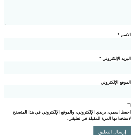
الاسم
*
البريد الإلكتروني
*
الموقع الإلكتروني
احفظ اسمي، بريدي الإلكتروني، والموقع الإلكتروني في هذا المتصفح
لاستخدامها المرة المقبلة في تعليقي.