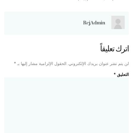
RejAdmin
اترك تعليقاً
لن يتم نشر عنوان بريدك الإلكتروني.
الحقول الإلزامية مشار إليها بـ
*
التعليق
*