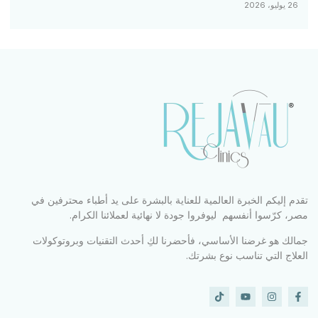
26 يوليو، 2026
تقدم إليكم الخبرة العالمية للعناية بالبشرة على يد أطباء محترفين في
مصر، كرّسوا أنفسهم ليوفروا جودة لا نهائية لعملائنا الكرام.
جمالك هو غرضنا الأساسي، فأحضرنا لكِ أحدث التقنيات وبروتوكولات
العلاج التي تناسب نوع بشرتك.