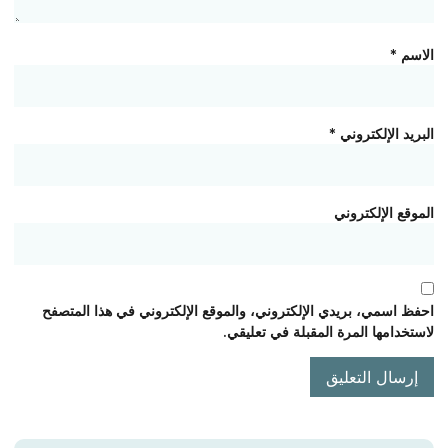
الاسم
*
البريد الإلكتروني
*
الموقع الإلكتروني
احفظ اسمي، بريدي الإلكتروني، والموقع الإلكتروني في هذا المتصفح
لاستخدامها المرة المقبلة في تعليقي.