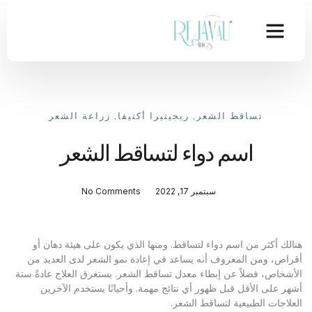
تساقط الشعر
,
ريجينيرا أكتيفا
,
زراعة الشعر
اسم دواء لتساقط الشعر
سبتمبر 17, 2022
No Comments
هنالك أكثر من اسم دواء لتساقط. ومنها الذي يكون على هيئة دهان أو
أقراص، ومن المعروف أنه يساعد في إعادة نمو الشعر لدى العديد من
الأشخاص، فضلاً عن إبطاء معدل تساقط الشعر. يستغرق العلاج عادةً ستة
أشهر على الأقل قبل ظهور أي نتائج مهمة. وأحيانًا يستخدم الآخرين
العلاجات الطبيعية لتساقط الشعر.