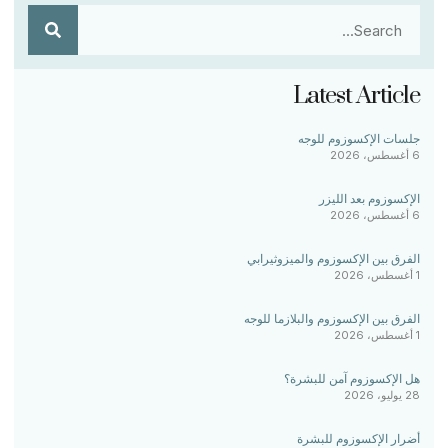
Latest Article
جلسات الإكسوزوم للوجه
6 أغسطس، 2026
الإكسوزوم بعد الليزر
6 أغسطس، 2026
الفرق بين الإكسوزوم والميزوثيرابي
1 أغسطس، 2026
الفرق بين الإكسوزوم والبلازما للوجه
1 أغسطس، 2026
هل الإكسوزوم آمن للبشرة؟
28 يوليو، 2026
أضرار الإكسوزوم للبشرة