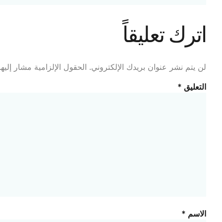
اترك تعليقاً
لن يتم نشر عنوان بريدك الإلكتروني.
الحقول الإلزامية مشار إليها
التعليق
*
الاسم
*