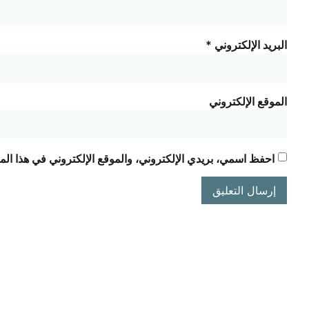
البريد الإلكتروني
*
الموقع الإلكتروني
احفظ اسمي، بريدي الإلكتروني، والموقع الإلكتروني في هذا الم