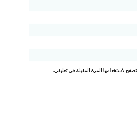
تصفح لاستخدامها المرة المقبلة في تعليقي.