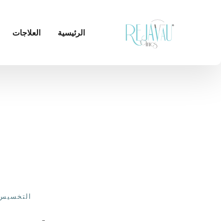
الرئيسية
العلاجات
التخسيس