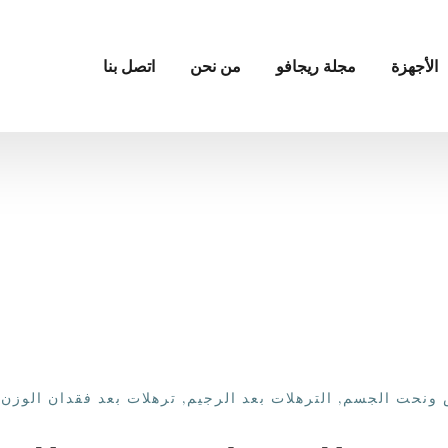
الأجهزة
مجلة ريجافو
من نحن
اتصل بنا
 ونحت الجسم
,
الترهلات بعد الرجيم
,
ترهلات بعد فقدان الوزن