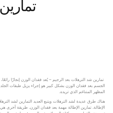
تمارين 
تمارين شد الترهلات بعد الرجيم – يُعد فقدان الوزن إنجازًا رائعًا،
الجسم بعد فقدان الوزن بشكل كبير هو إجراء يزيل طبقات الجل
المظهر المتناغم الذي تريده.
هناك طرق عديدة لشد الترهلات ويتبع العديد التمارين لشد الترهل
الإطالة. تمارين الإطالة مهمة بعد فقدان الوزن. طريقة أخرى هي ا