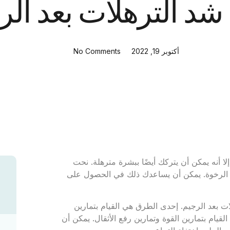
شد الترهلات بعد الر
أكتوبر 19, 2022
No Comments
 إلا أنه يمكن أن يتركك أيضًا ببشرة مترهلة. نحت
د الرخوة. يمكن أن يساعدك ذلك في الحصول على
ات بعد الرجيم. إحدى الطرق هي القيام بتمارين
لقيام بتمارين القوة وتمارين رفع الأثقال. يمكن أن