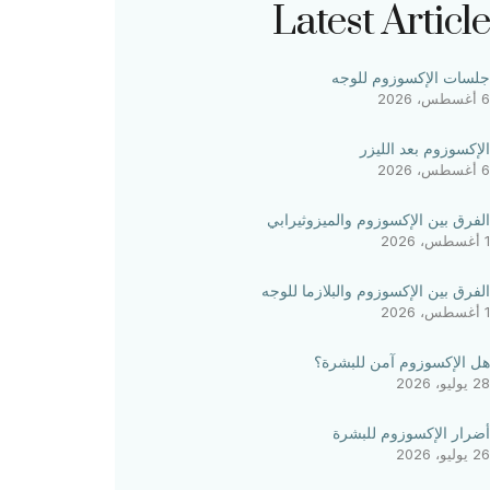
Latest Article
جلسات الإكسوزوم للوجه
6 أغسطس، 2026
الإكسوزوم بعد الليزر
6 أغسطس، 2026
الفرق بين الإكسوزوم والميزوثيرابي
1 أغسطس، 2026
الفرق بين الإكسوزوم والبلازما للوجه
1 أغسطس، 2026
هل الإكسوزوم آمن للبشرة؟
28 يوليو، 2026
أضرار الإكسوزوم للبشرة
26 يوليو، 2026