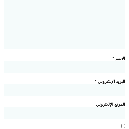
الاسم
*
البريد الإلكتروني
*
الموقع الإلكتروني