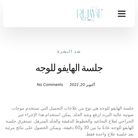
شد البشرة
جلسة الهايفو للوجه
أكتوبر 20, 2022
No Comments
جلسة الهايفو للوجه هي نوع من علاجات التجميل التي تستخدم موجات
صوتية عالية التردد لرفع وشد الجلد. يمكن استخدام هذا الإجراء غير
الجراحي لعلاج التجاعيد والخطوط الدقيقة والجلد المترهل. تستغرق جلسة
الهايفو للوجه عادةً ما بين 30 و60 دقيقة، ويمكن الحصول على نتائج مرئية
بعد جلسة علاج واحدة فقط.