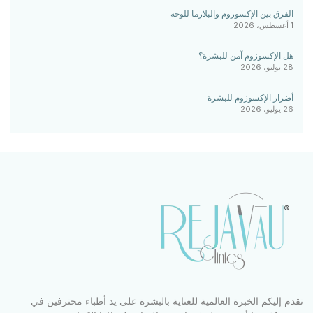
الفرق بين الإكسوزوم والبلازما للوجه
1 أغسطس، 2026
هل الإكسوزوم آمن للبشرة؟
28 يوليو، 2026
أضرار الإكسوزوم للبشرة
26 يوليو، 2026
تقدم إليكم الخبرة العالمية للعناية بالبشرة على يد أطباء محترفين في