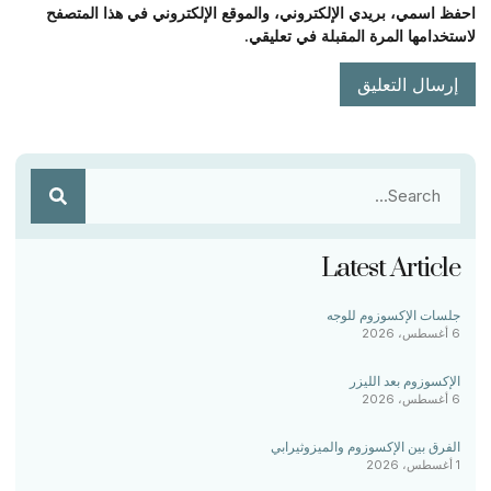
احفظ اسمي، بريدي الإلكتروني، والموقع الإلكتروني في هذا المتصفح
لاستخدامها المرة المقبلة في تعليقي.
Latest Article
جلسات الإكسوزوم للوجه
6 أغسطس، 2026
الإكسوزوم بعد الليزر
6 أغسطس، 2026
الفرق بين الإكسوزوم والميزوثيرابي
1 أغسطس، 2026