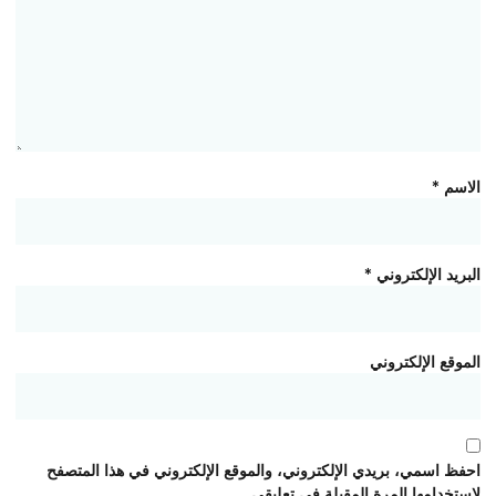
الاسم
*
البريد الإلكتروني
*
الموقع الإلكتروني
احفظ اسمي، بريدي الإلكتروني، والموقع الإلكتروني في هذا المتصفح
لاستخدامها المرة المقبلة في تعليقي.