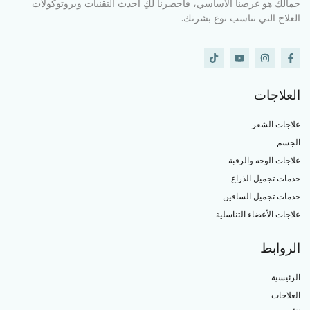
جمالك هو غرضنا الأساسي، فأحضرنا لكِ أحدث التقنيات وبروتوكولات
العلاج التي تناسب نوع بشرتك.
العلاجات
علاجات الشعر
الجسم
علاجات الوجه والرقبة
خدمات تجميل الذراع
خدمات تجميل الساقين
علاجات الأعضاء التناسلية
الروابط
الرئيسية
العلاجات