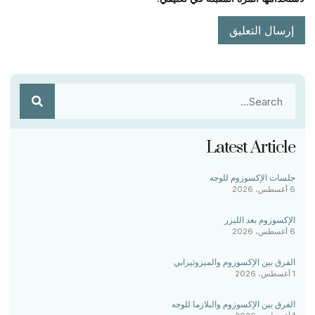
Latest Article
جلسات الإكسوزوم للوجه
6 أغسطس، 2026
الإكسوزوم بعد الليزر
6 أغسطس، 2026
الفرق بين الإكسوزوم والميزوثيرابي
1 أغسطس، 2026
الفرق بين الإكسوزوم والبلازما للوجه