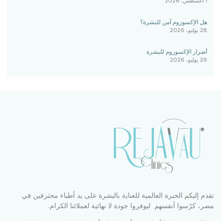
1 أغسطس، 2026
هل الإكسوزوم آمن للبشرة؟
28 يوليو، 2026
أضرار الإكسوزوم للبشرة
26 يوليو، 2026
تقدم إليكم الخبرة العالمية للعناية بالبشرة على يد أطباء محترفين في
مصر، كرّسوا أنفسهم ليوفروا جودة لا نهائية لعملائنا الكرام.