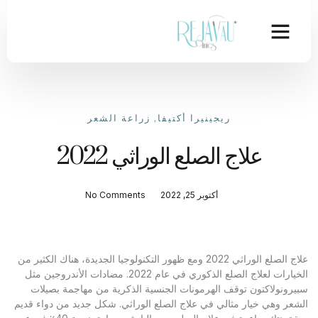
ريجينيرا أكتيفا
,
زراعة الشعر
علاج الصلع الوراثي 2022
أكتوبر 25, 2022
No Comments
علاج الصلع الوراثي 2022 ومع ظهور التكنولوجيا الجديدة، هناك الكثير من
الخيارات لعلاج الصلع الذكوري في عام 2022. مضادات الأندروجين مثل
سبيرونولاكتون توقف الهرمونات الجنسية الذكرية من مهاجمة بصيلات
الشعر وهي خيار مثالي في علاج الصلع الوراثي. شكل جديد من دواء قديم