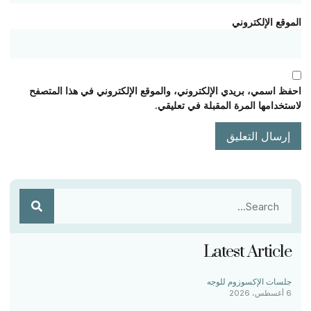
الموقع الإلكتروني
احفظ اسمي، بريدي الإلكتروني، والموقع الإلكتروني في هذا المتصفح
لاستخدامها المرة المقبلة في تعليقي.
Latest Article
جلسات الإكسوزوم للوجه
6 أغسطس، 2026