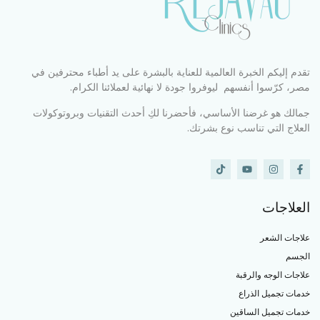
تقدم إليكم الخبرة العالمية للعناية بالبشرة على يد أطباء محترفين في
مصر، كرّسوا أنفسهم ليوفروا جودة لا نهائية لعملائنا الكرام.
جمالك هو غرضنا الأساسي، فأحضرنا لكِ أحدث التقنيات وبروتوكولات
العلاج التي تناسب نوع بشرتك.
العلاجات
علاجات الشعر
الجسم
علاجات الوجه والرقبة
خدمات تجميل الذراع
خدمات تجميل الساقين