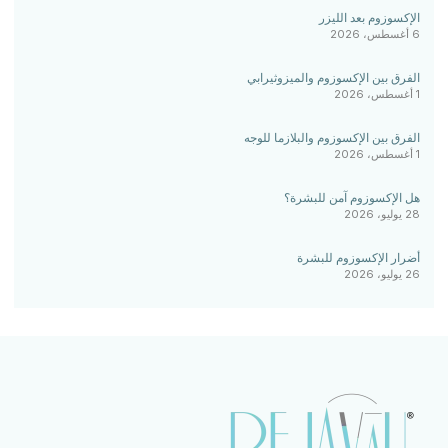
الإكسوزوم بعد الليزر
6 أغسطس، 2026
الفرق بين الإكسوزوم والميزوثيرابي
1 أغسطس، 2026
الفرق بين الإكسوزوم والبلازما للوجه
1 أغسطس، 2026
هل الإكسوزوم آمن للبشرة؟
28 يوليو، 2026
أضرار الإكسوزوم للبشرة
26 يوليو، 2026