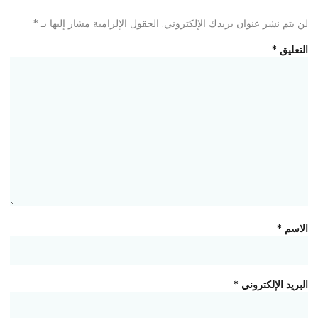
لن يتم نشر عنوان بريدك الإلكتروني.
الحقول الإلزامية مشار إليها بـ
*
التعليق
*
الاسم
*
البريد الإلكتروني
*