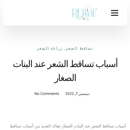
تساقط الشعر
,
زراعة الشعر
أسباب تساقط الشعر عند البنات
الصغار
ديسمبر 7, 2022
No Comments
أسباب تساقط الشعر عند البنات الصغار-هناك العديد من أسباب تساقط