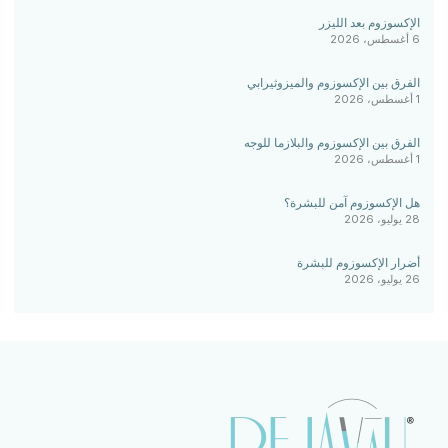
الإكسوزوم بعد الليزر
6 أغسطس، 2026
الفرق بين الإكسوزوم والميزوثيرابي
1 أغسطس، 2026
الفرق بين الإكسوزوم والبلازما للوجه
1 أغسطس، 2026
هل الإكسوزوم آمن للبشرة؟
28 يوليو، 2026
أضرار الإكسوزوم للبشرة
26 يوليو، 2026