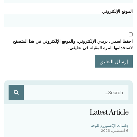
الموقع الإلكتروني
احفظ اسمي، بريدي الإلكتروني، والموقع الإلكتروني في هذا المتصفح
لاستخدامها المرة المقبلة في تعليقي.
Latest Article
جلسات الإكسوزوم للوجه
6 أغسطس، 2026