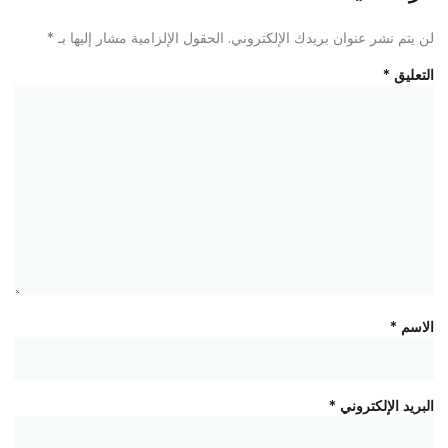
لن يتم نشر عنوان بريدك الإلكتروني.
الحقول الإلزامية مشار إليها بـ
*
التعليق
*
الاسم
*
البريد الإلكتروني
*