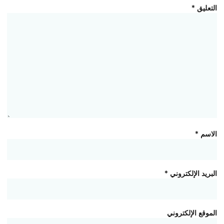
التعليق
*
الاسم
*
البريد الإلكتروني
*
الموقع الإلكتروني