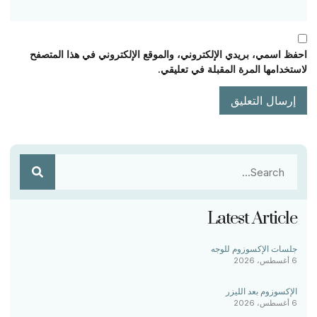
احفظ اسمي، بريدي الإلكتروني، والموقع الإلكتروني في هذا المتصفح
لاستخدامها المرة المقبلة في تعليقي.
Latest Article
جلسات الإكسوزوم للوجه
6 أغسطس، 2026
الإكسوزوم بعد الليزر
6 أغسطس، 2026