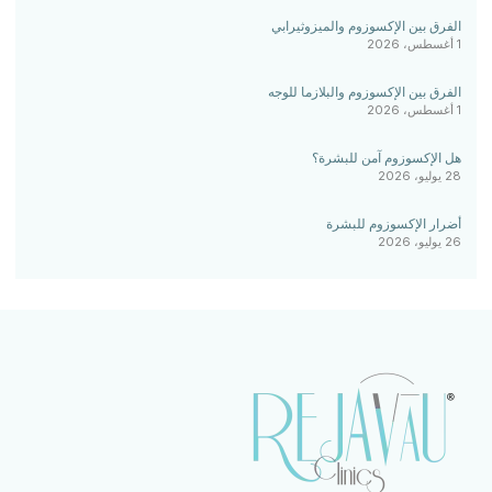
الفرق بين الإكسوزوم والميزوثيرابي
1 أغسطس، 2026
الفرق بين الإكسوزوم والبلازما للوجه
1 أغسطس، 2026
هل الإكسوزوم آمن للبشرة؟
28 يوليو، 2026
أضرار الإكسوزوم للبشرة
26 يوليو، 2026