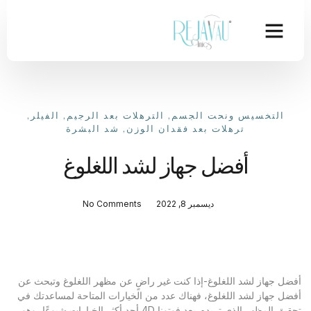
التخسيس ونحت الجسم
,
الترهلات بعد الرجيم
,
الفيلر
,
ترهلات بعد فقدان الوزن
,
شد البشرة
أفضل جهاز لشد اللغلوغ
ديسمبر 8, 2022
No Comments
أفضل جهاز لشد اللغلوغ-إذا كنت غير راضٍ عن مظهر اللغلوغ وتبحث عن
أفضل جهاز لشد اللغلوغ، فهناك عدد من الخيارات المتاحة لمساعدتك في
تحقيق المظهر الذي تريده. يعد فوتونا 4D أحد أكثر الخيارات شيوعًا، وهو