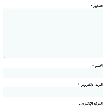
التعليق
*
الاسم
*
البريد الإلكتروني
*
الموقع الإلكتروني