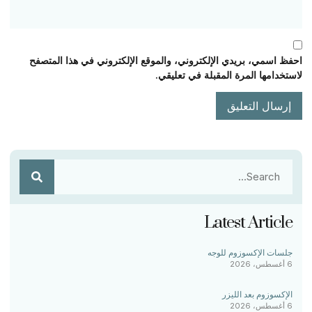
احفظ اسمي، بريدي الإلكتروني، والموقع الإلكتروني في هذا المتصفح
لاستخدامها المرة المقبلة في تعليقي.
Latest Article
جلسات الإكسوزوم للوجه
6 أغسطس، 2026
الإكسوزوم بعد الليزر
6 أغسطس، 2026