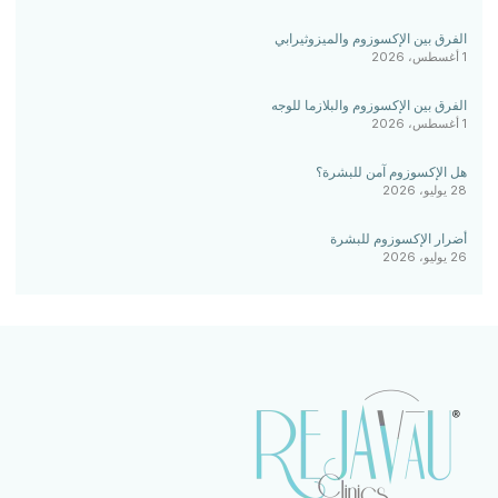
الفرق بين الإكسوزوم والميزوثيرابي
1 أغسطس، 2026
الفرق بين الإكسوزوم والبلازما للوجه
1 أغسطس، 2026
هل الإكسوزوم آمن للبشرة؟
28 يوليو، 2026
أضرار الإكسوزوم للبشرة
26 يوليو، 2026