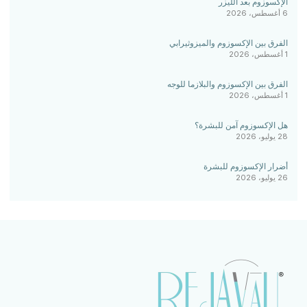
الإكسوزوم بعد الليزر
6 أغسطس، 2026
الفرق بين الإكسوزوم والميزوثيرابي
1 أغسطس، 2026
الفرق بين الإكسوزوم والبلازما للوجه
1 أغسطس، 2026
هل الإكسوزوم آمن للبشرة؟
28 يوليو، 2026
أضرار الإكسوزوم للبشرة
26 يوليو، 2026