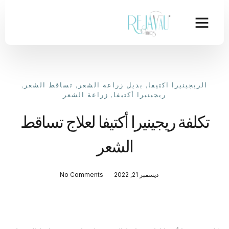
الريجينيرا اكتيفا
,
بديل زراعة الشعر
,
تساقط الشعر
,
ريجينيرا أكتيفا
,
زراعة الشعر
تكلفة ريجينيرا أكتيفا لعلاج تساقط
الشعر
ديسمبر 21, 2022
No Comments