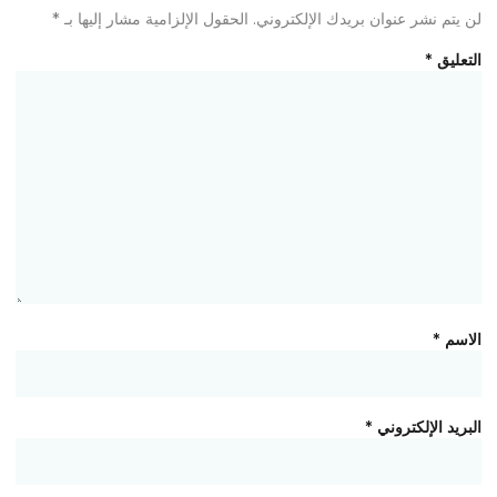
لن يتم نشر عنوان بريدك الإلكتروني.
الحقول الإلزامية مشار إليها بـ
*
التعليق
*
الاسم
*
البريد الإلكتروني
*