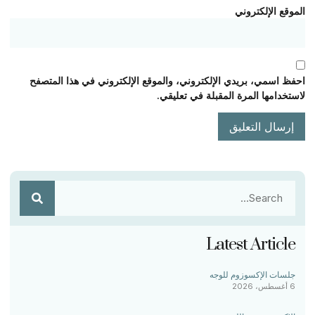
الموقع الإلكتروني
احفظ اسمي، بريدي الإلكتروني، والموقع الإلكتروني في هذا المتصفح
لاستخدامها المرة المقبلة في تعليقي.
Latest Article
جلسات الإكسوزوم للوجه
6 أغسطس، 2026