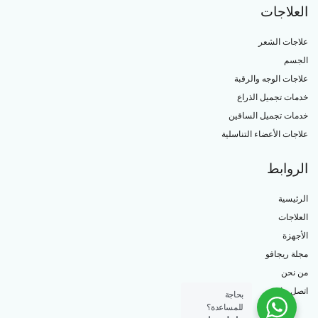
العلاجات
علاجات الشعر
الجسم
علاجات الوجه والرقبة
خدمات تجميل الذراع
خدمات تجميل الساقين
علاجات الأعضاء التناسلية
الروابط
الرئيسية
العلاجات
الأجهزة
مجلة ريجافو
من نحن
اتصل بنا
بحاجة
للمساعدة؟