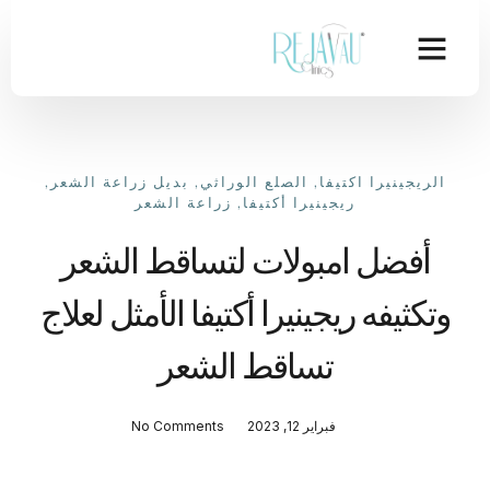
الريجينيرا اكتيفا
,
الصلع الوراثي
,
بديل زراعة الشعر
,
ريجينيرا أكتيفا
,
زراعة الشعر
أفضل امبولات لتساقط الشعر
وتكثيفه ريجينيرا أكتيفا الأمثل لعلاج
تساقط الشعر
فبراير 12, 2023
No Comments