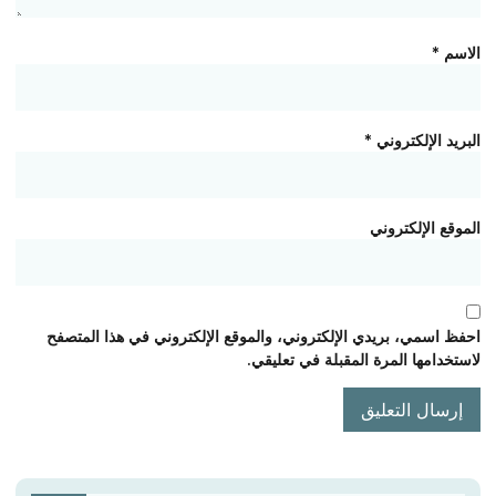
الاسم
*
البريد الإلكتروني
*
الموقع الإلكتروني
احفظ اسمي، بريدي الإلكتروني، والموقع الإلكتروني في هذا المتصفح
لاستخدامها المرة المقبلة في تعليقي.