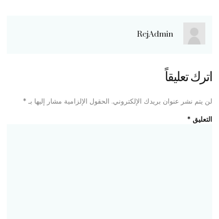
RejAdmin
اترك تعليقاً
لن يتم نشر عنوان بريدك الإلكتروني.
الحقول الإلزامية مشار إليها بـ
*
التعليق
*