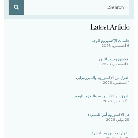
Latest Article
جلسات الإكسوزوم للوجه
6 أغسطس، 2026
الإكسوزوم بعد الليزر
6 أغسطس، 2026
الفرق بين الإكسوزوم والميزوثيرابي
1 أغسطس، 2026
الفرق بين الإكسوزوم والبلازما للوجه
1 أغسطس، 2026
هل الإكسوزوم آمن للبشرة؟
28 يوليو، 2026
أضرار الإكسوزوم للبشرة