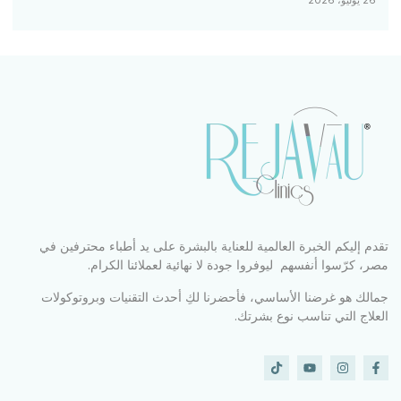
26 يوليو، 2026
تقدم إليكم الخبرة العالمية للعناية بالبشرة على يد أطباء محترفين في
مصر، كرّسوا أنفسهم ليوفروا جودة لا نهائية لعملائنا الكرام.
جمالك هو غرضنا الأساسي، فأحضرنا لكِ أحدث التقنيات وبروتوكولات
العلاج التي تناسب نوع بشرتك.